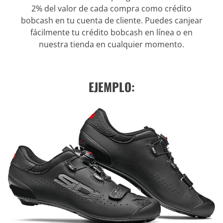
2% del valor de cada compra como crédito
bobcash en tu cuenta de cliente. Puedes canjear
fácilmente tu crédito bobcash en línea o en
nuestra tienda en cualquier momento.
EJEMPLO: