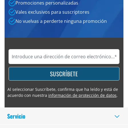
Promociones personalizadas
Vales exclusivos para suscriptores
No vuelvas a perderte ninguna promoción
SUSCRÍBETE
Al seleccionar Suscríbete, confirma que ha leído y está de
acuerdo con nuestra
información de protección de datos
.
Servicio