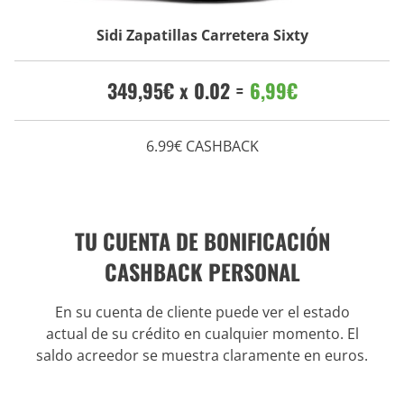
Sidi Zapatillas Carretera Sixty
349,95€ x 0.02 =
6,99€
6.99€ CASHBACK
TU CUENTA DE BONIFICACIÓN
CASHBACK PERSONAL
En su cuenta de cliente puede ver el estado
actual de su crédito en cualquier momento. El
saldo acreedor se muestra claramente en euros.