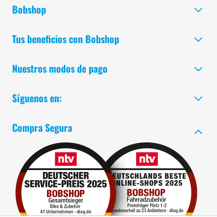
Bobshop
Tus beneficios con Bobshop
Nuestros modos de pago
Síguenos en:
Compra Segura