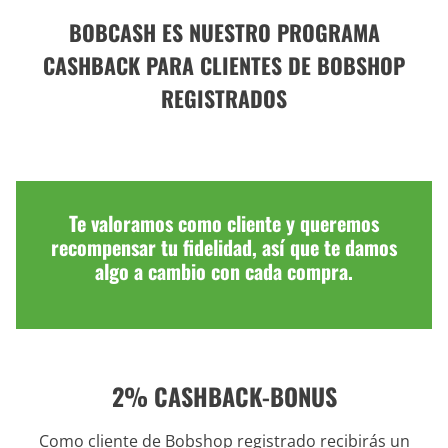
BOBCASH ES NUESTRO PROGRAMA
CASHBACK PARA CLIENTES DE BOBSHOP
REGISTRADOS
Te valoramos como cliente y queremos
recompensar tu fidelidad, así que te damos
algo a cambio con cada compra.
2% CASHBACK-BONUS
Como cliente de Bobshop registrado recibirás un