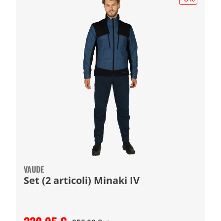
VAUDE
Set (2 articoli) Minaki IV