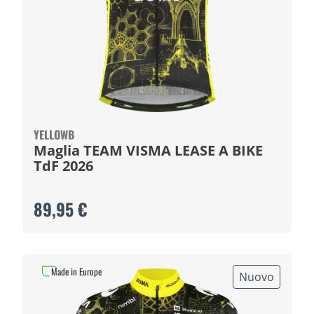
YELLOWB
Maglia TEAM VISMA LEASE A BIKE
TdF 2026
89,95 €
Made in Europe
Nuovo