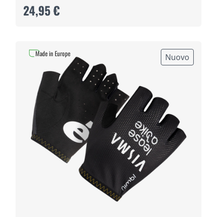
24,95 €
Made in Europe
Nuovo