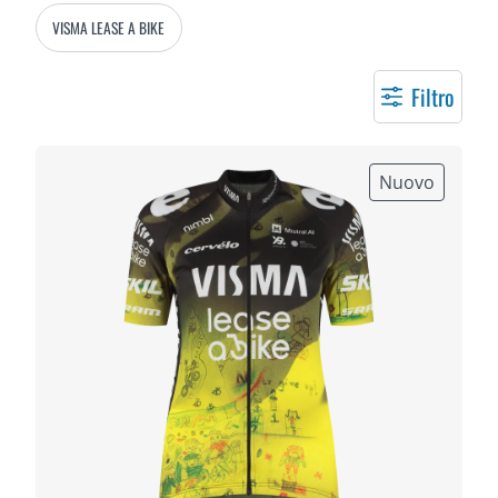
VISMA LEASE A BIKE
Filtro
Nuovo