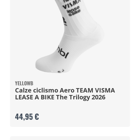
YELLOWB
Calze ciclismo Aero TEAM VISMA
LEASE A BIKE The Trilogy 2026
44,95 €