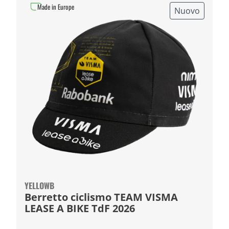
Made in Europe
Nuovo
YELLOWB
Berretto ciclismo TEAM VISMA
LEASE A BIKE TdF 2026