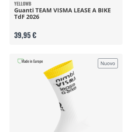
YELLOWB
Guanti TEAM VISMA LEASE A BIKE
TdF 2026
39,95 €
Made in Europe
Nuovo