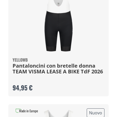
YELLOWB
Pantaloncini con bretelle donna
TEAM VISMA LEASE A BIKE TdF 2026
94,95 €
Made in Europe
Nuovo