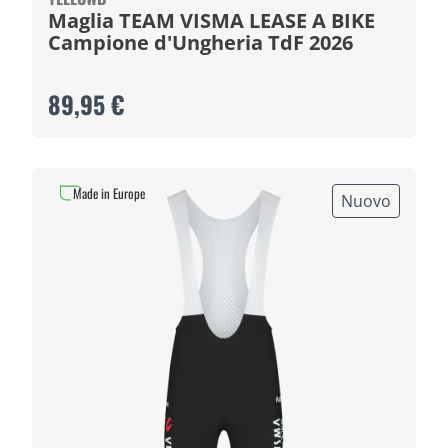
Maglia TEAM VISMA LEASE A BIKE
Campione d'Ungheria TdF 2026
89,95 €
Made in Europe
Nuovo