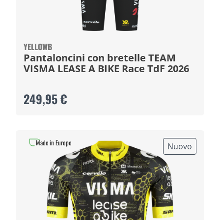
YELLOWB
Pantaloncini con bretelle TEAM
VISMA LEASE A BIKE Race TdF 2026
249,95 €
Made in Europe
Nuovo