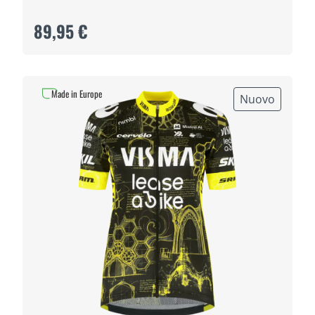
89,95 €
Made in Europe
Nuovo