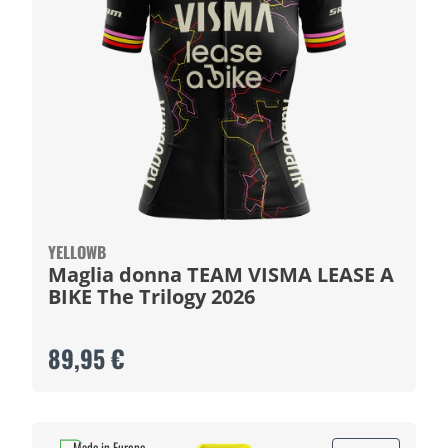
YELLOWB
Maglia donna TEAM VISMA LEASE A
BIKE The Trilogy 2026
89,95 €
Made in Europe