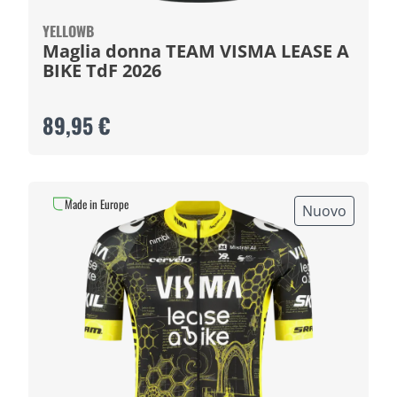
YELLOWB
Maglia donna TEAM VISMA LEASE A
BIKE TdF 2026
89,95 €
Made in Europe
Nuovo