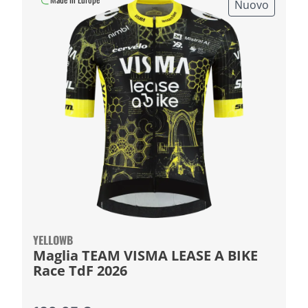
Nuovo
YELLOWB
Maglia TEAM VISMA LEASE A BIKE
Race TdF 2026