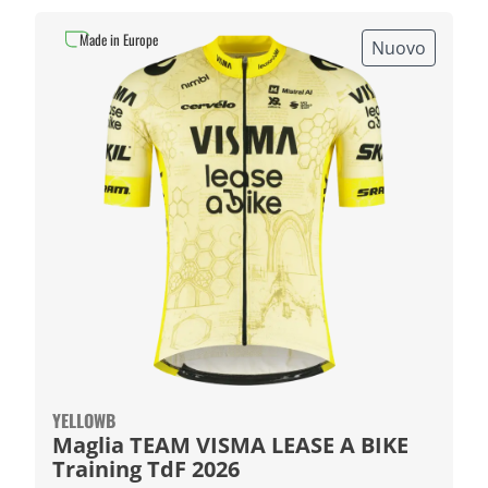
Made in Europe
Nuovo
YELLOWB
Maglia TEAM VISMA LEASE A BIKE
Training TdF 2026