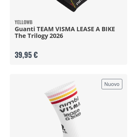
YELLOWB
Guanti TEAM VISMA LEASE A BIKE
The Trilogy 2026
39,95 €
Nuovo