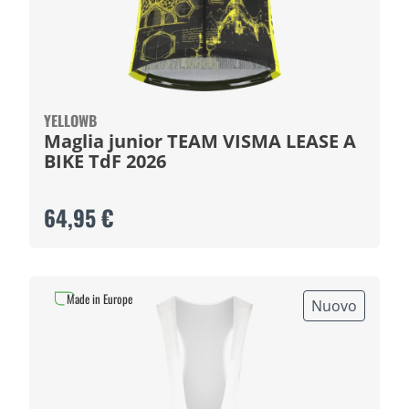
YELLOWB
Maglia junior TEAM VISMA LEASE A
BIKE TdF 2026
64,95 €
Made in Europe
Nuovo