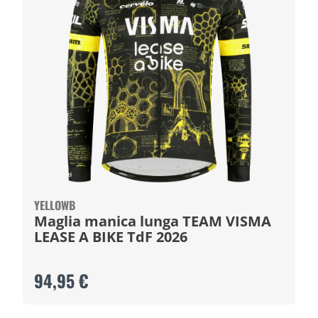
YELLOWB
Maglia manica lunga TEAM VISMA
LEASE A BIKE TdF 2026
94,95 €