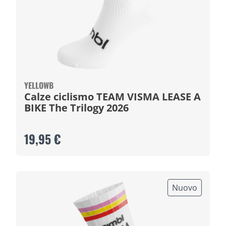
YELLOWB
Calze ciclismo TEAM VISMA LEASE A
BIKE The Trilogy 2026
19,95 €
Nuovo