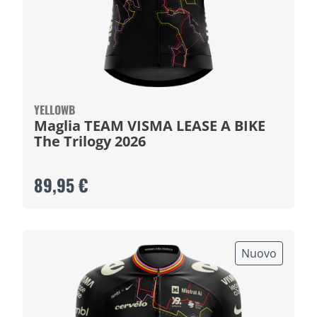
YELLOWB
Maglia TEAM VISMA LEASE A BIKE
The Trilogy 2026
89,95 €
Nuovo