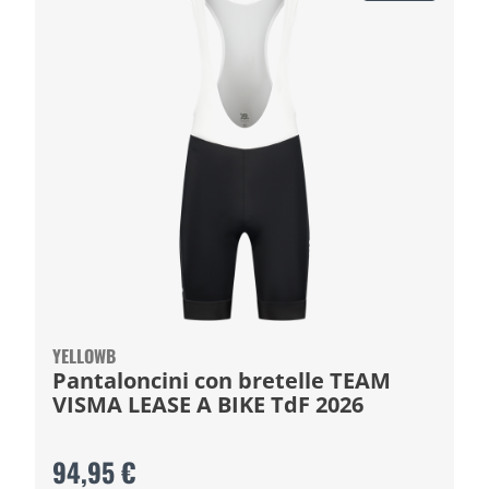
YELLOWB
Pantaloncini con bretelle TEAM
VISMA LEASE A BIKE TdF 2026
94,95 €