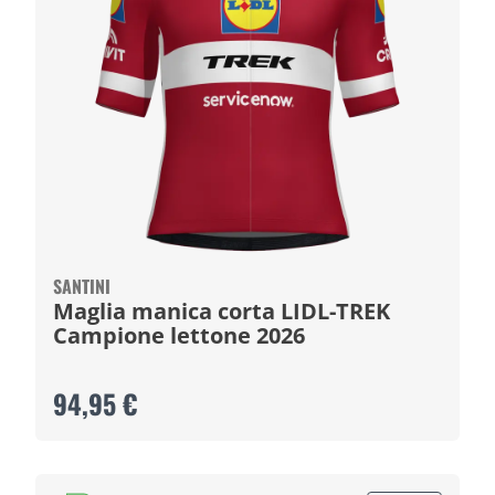
SANTINI
Maglia manica corta LIDL-TREK
Campione lettone 2026
94,95 €