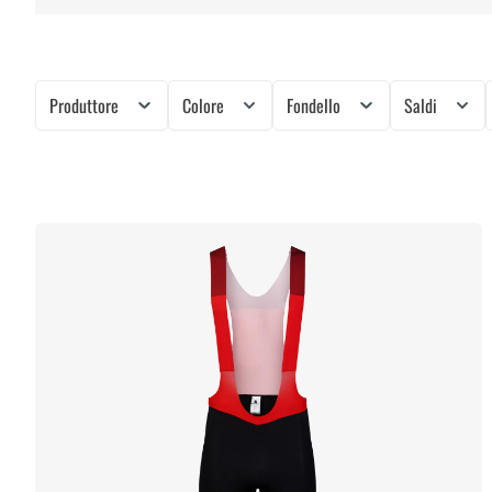
Produttore
Colore
Fondello
Saldi