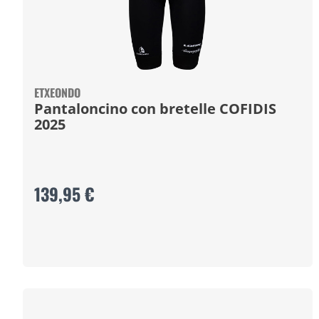
ETXEONDO
Pantaloncino con bretelle COFIDIS
2025
139,95 €