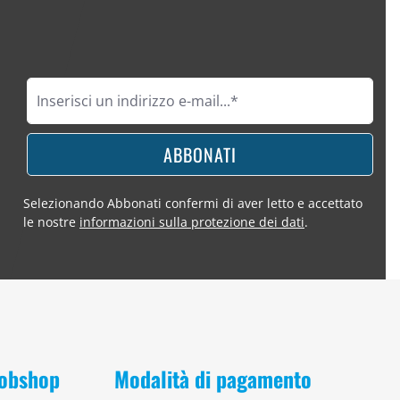
ABBONATI
Selezionando Abbonati confermi di aver letto e accettato
le nostre
informazioni sulla protezione dei dati
.
 Bobshop
Modalità di pagamento