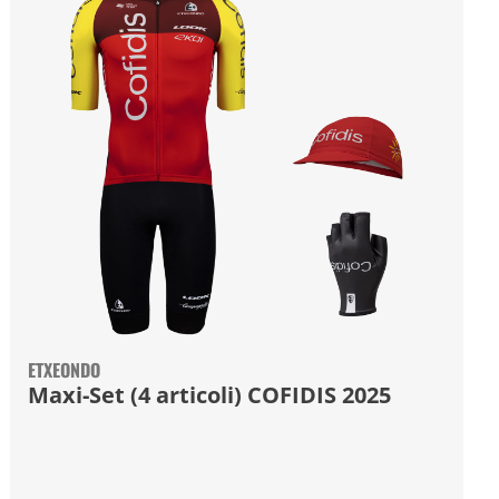
ETXEONDO
Maxi-Set (4 articoli) COFIDIS 2025