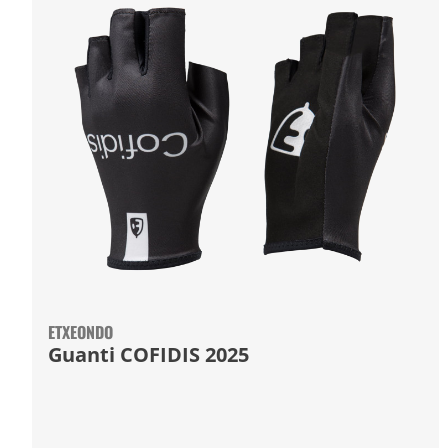
ETXEONDO
Guanti COFIDIS 2025