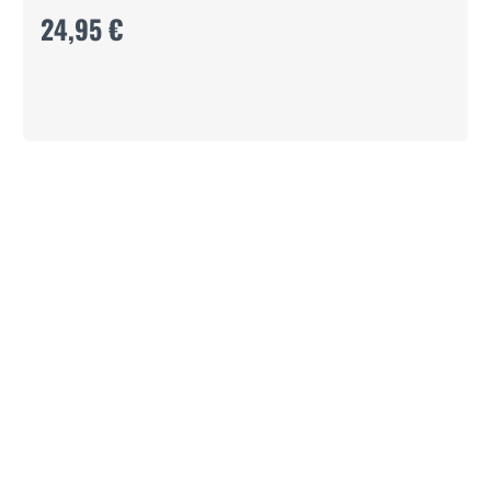
24,95 €