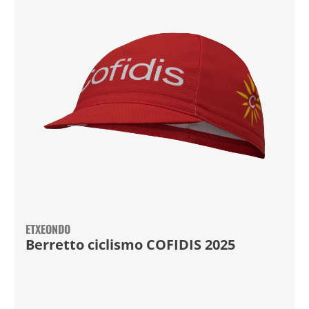
ETXEONDO
Berretto ciclismo COFIDIS 2025