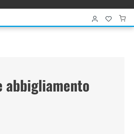
 e abbigliamento