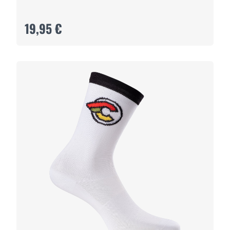
19,95 €