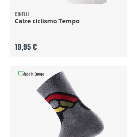
CINELLI
Calze ciclismo Tempo
19,95 €
Made in Europe