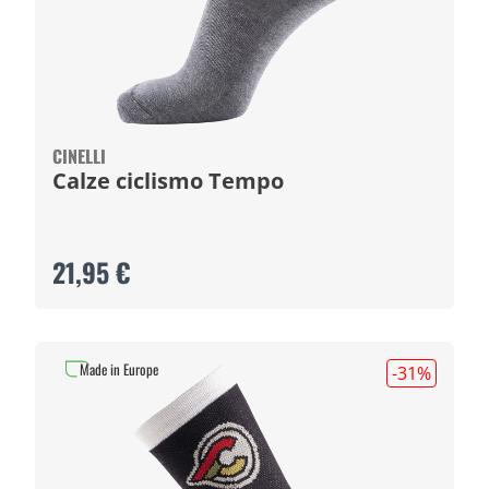
CINELLI
Calze ciclismo Tempo
21,95 €
Made in Europe
-31
%