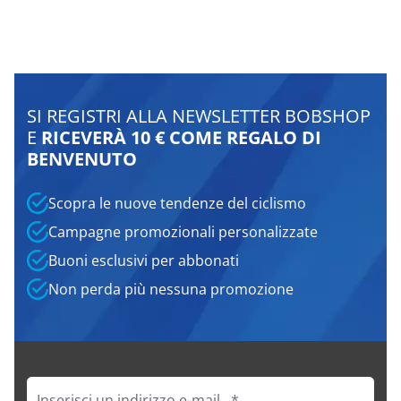
SI REGISTRI ALLA NEWSLETTER BOBSHOP
E
RICEVERÀ 10 € COME REGALO DI
BENVENUTO
Scopra le nuove tendenze del ciclismo
Campagne promozionali personalizzate
Buoni esclusivi per abbonati
Non perda più nessuna promozione