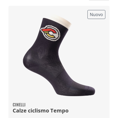
Nuovo
CINELLI
Calze ciclismo Tempo