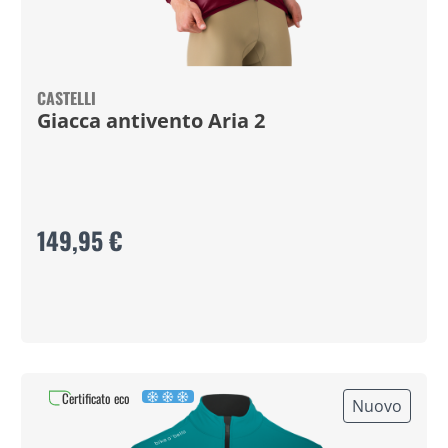
CASTELLI
Giacca antivento Aria 2
149,95 €
Certificato eco
Nuovo