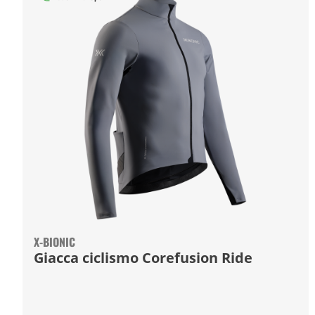
X-BIONIC
Giacca ciclismo Corefusion Ride