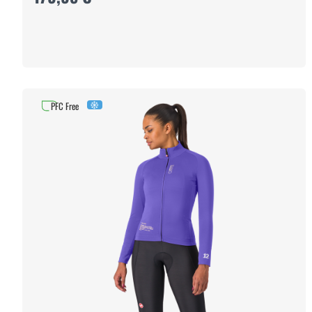
PFC Free