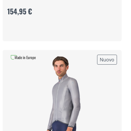
154,95 €
Made in Europe
Nuovo