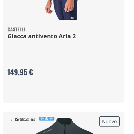
CASTELLI
Giacca antivento Aria 2
149,95 €
Certificato eco
Nuovo