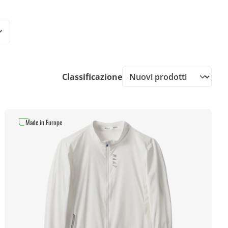
Classificazione
Made in Europe