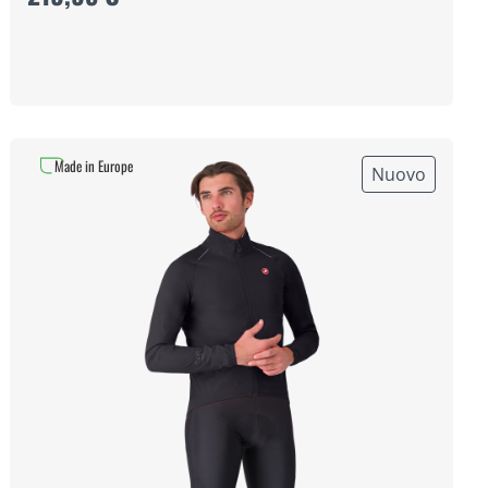
Made in Europe
Nuovo