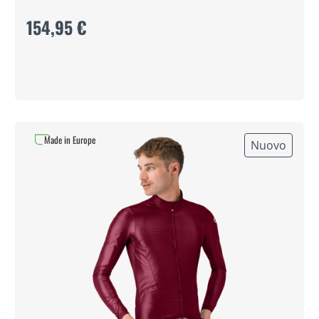
154,95 €
Made in Europe
Nuovo