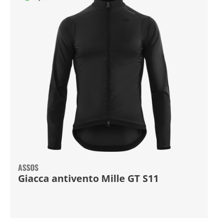
ASSOS
Giacca antivento Mille GT S11