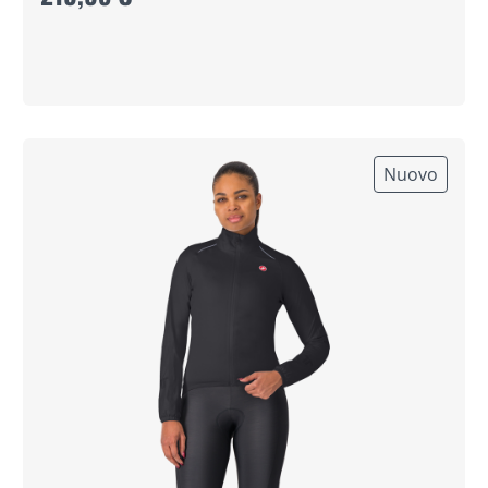
Nuovo