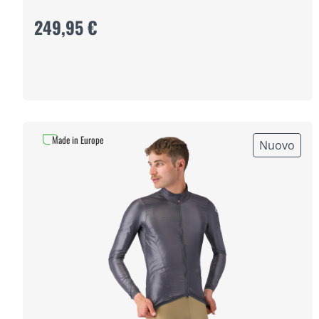
249,95 €
Made in Europe
Nuovo