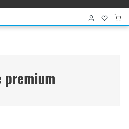
ne premium