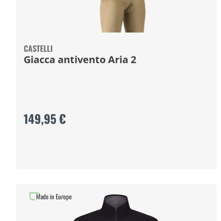
CASTELLI
Giacca antivento Aria 2
149,95 €
Made in Europe