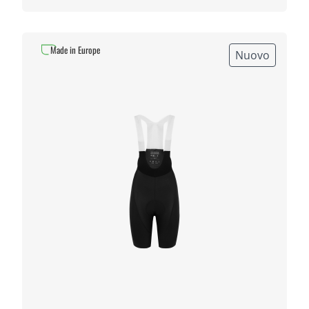
Made in Europe
Nuovo