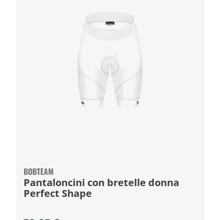
BOBTEAM
Pantaloncini con bretelle donna
Perfect Shape