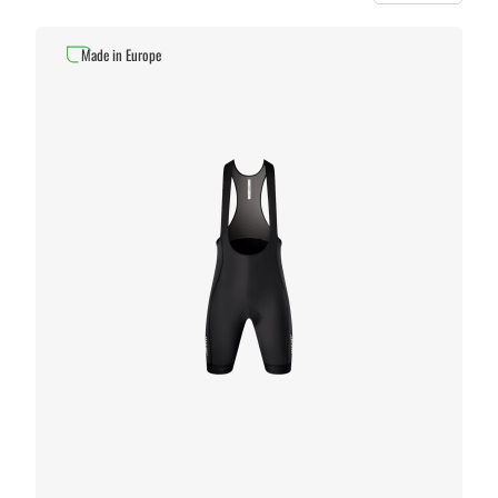
Made in Europe