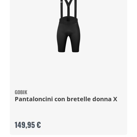
GOBIK
Pantaloncini con bretelle donna X
149,95 €