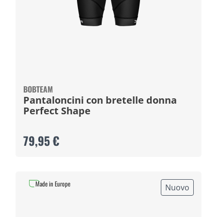
BOBTEAM
Pantaloncini con bretelle donna
Perfect Shape
79,95 €
Made in Europe
Nuovo