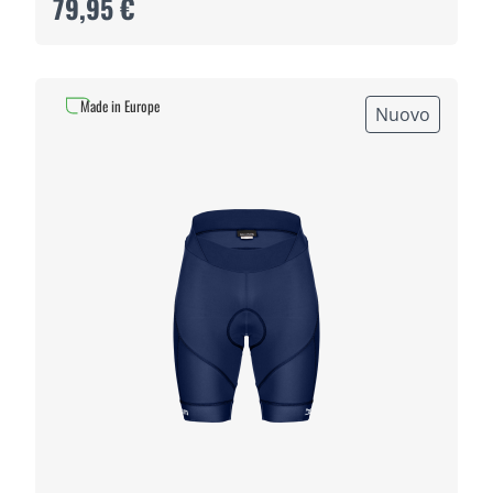
79,95 €
Made in Europe
Nuovo