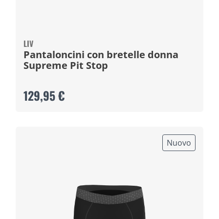
LIV
Pantaloncini con bretelle donna
Supreme Pit Stop
129,95 €
Nuovo