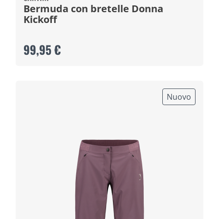
Bermuda con bretelle Donna
Kickoff
99,95 €
Nuovo