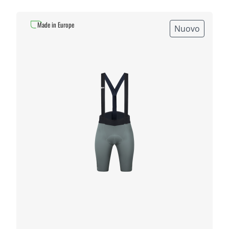
Made in Europe
Nuovo