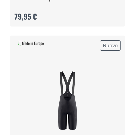
79,95 €
Made in Europe
Nuovo