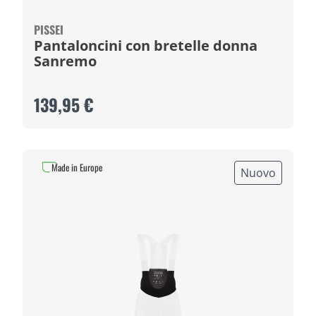
PISSEI
Pantaloncini con bretelle donna
Sanremo
139,95 €
Made in Europe
Nuovo