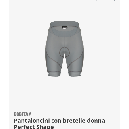
BOBTEAM
Pantaloncini con bretelle donna
Perfect Shape