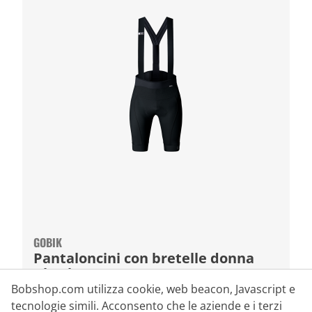
GOBIK
Pantaloncini con bretelle donna
Absolute 7.0
Bobshop.com utilizza cookie, web beacon, Javascript e
tecnologie simili. Acconsento che le aziende e i terzi