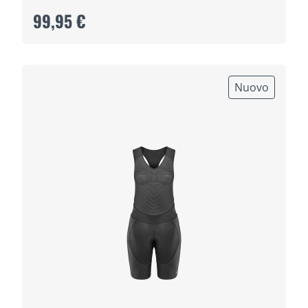
99,95 €
Nuovo