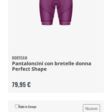
BOBTEAM
Pantaloncini con bretelle donna
Perfect Shape
79,95 €
Made in Europe
Nuovo