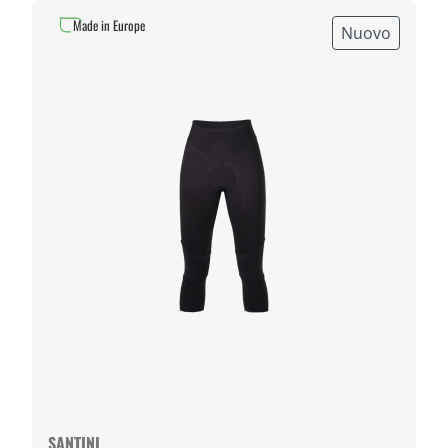
Made in Europe
Nuovo
SANTINI