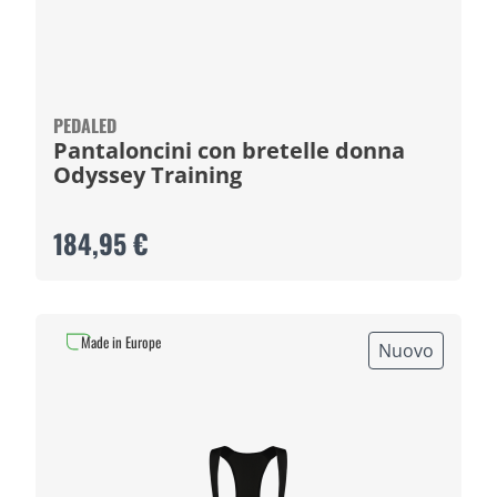
PEDALED
Pantaloncini con bretelle donna
Odyssey Training
184,95 €
Made in Europe
Nuovo