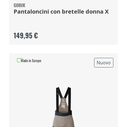
GOBIK
Pantaloncini con bretelle donna X
149,95 €
Made in Europe
Nuovo