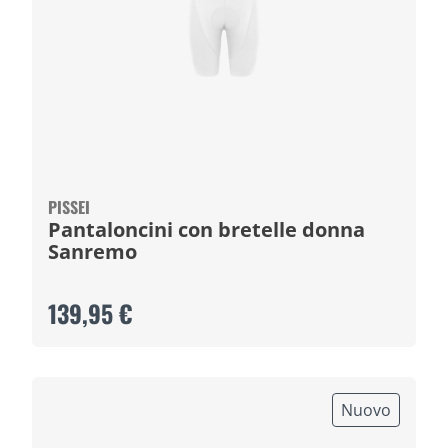
PISSEI
Pantaloncini con bretelle donna
Sanremo
139,95 €
Nuovo