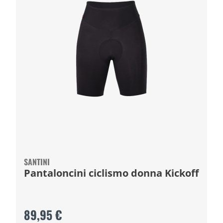
SANTINI
Pantaloncini ciclismo donna Kickoff
89,95 €