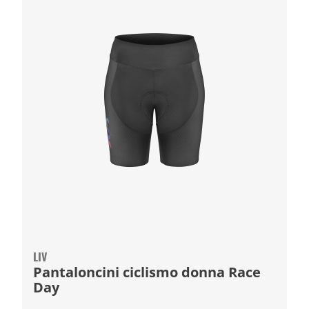
LIV
Pantaloncini ciclismo donna Race
Day