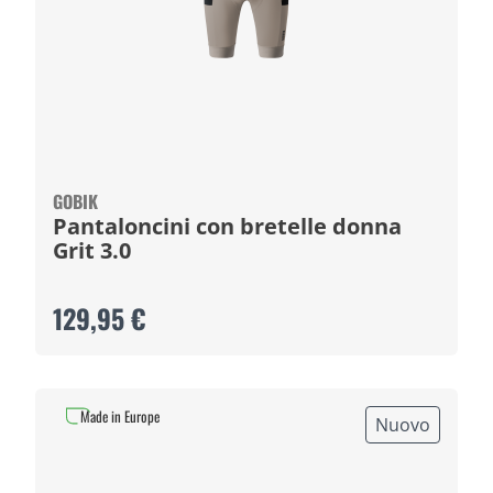
GOBIK
Pantaloncini con bretelle donna
Grit 3.0
129,95 €
Made in Europe
Nuovo