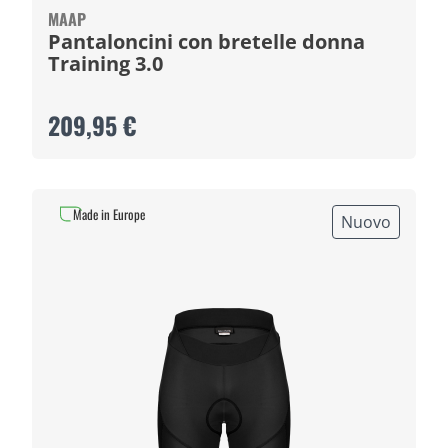
MAAP
Pantaloncini con bretelle donna
Training 3.0
209,95 €
Made in Europe
Nuovo