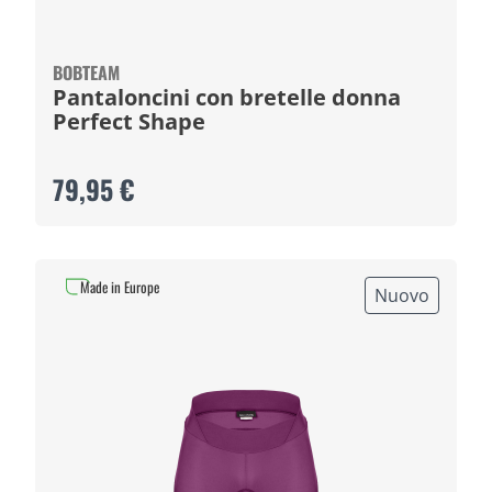
BOBTEAM
Pantaloncini con bretelle donna
Perfect Shape
79,95 €
Made in Europe
Nuovo