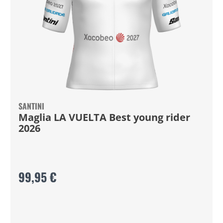
SANTINI
Maglia LA VUELTA Best young rider
2026
99,95 €