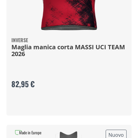
INVERSE
Maglia manica corta MASSI UCI TEAM
2026
82,95 €
Made in Europe
Nuovo