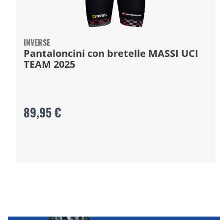
INVERSE
Pantaloncini con bretelle MASSI UCI
TEAM 2025
89,95 €