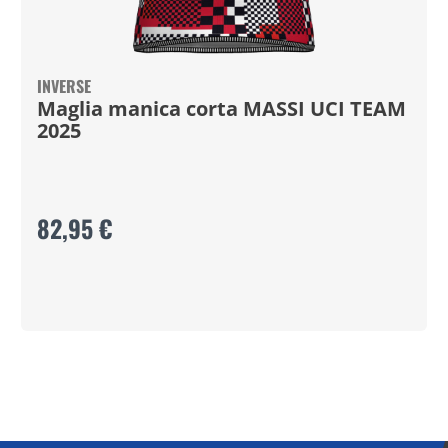
INVERSE
Maglia manica corta MASSI UCI TEAM
2025
82,95 €