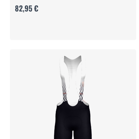
82,95 €