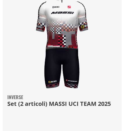
INVERSE
Set (2 articoli) MASSI UCI TEAM 2025