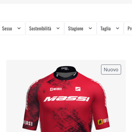
Sesso
Sostenibilità
Stagione
Taglia
Pr
Nuovo