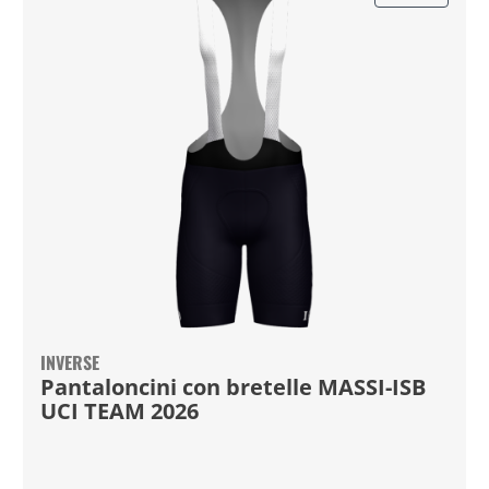
INVERSE
Pantaloncini con bretelle MASSI-ISB
UCI TEAM 2026