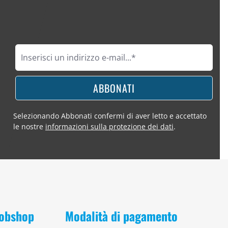
ABBONATI
Selezionando Abbonati confermi di aver letto e accettato
le nostre
informazioni sulla protezione dei dati
.
 Bobshop
Modalità di pagamento