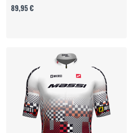
89,95 €