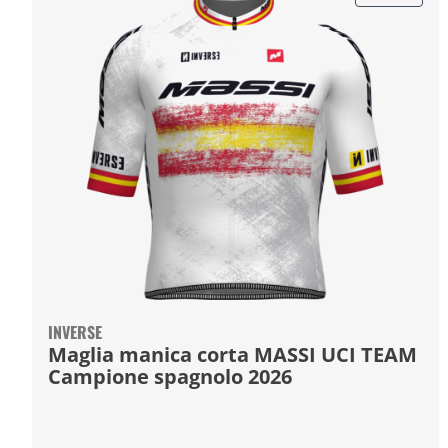
INVERSE
Maglia manica corta MASSI UCI TEAM
Campione spagnolo 2026