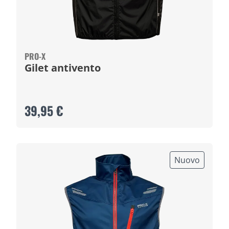
PRO-X
Gilet antivento
39,95 €
Nuovo