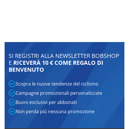
SI REGISTRI ALLA NEWSLETTER BOBSHOP
E
RICEVERÀ 10 € COME REGALO DI
BENVENUTO
Scopra le nuove tendenze del ciclismo
Campagne promozionali personalizzate
Buoni esclusivi per abbonati
Non perda più nessuna promozione