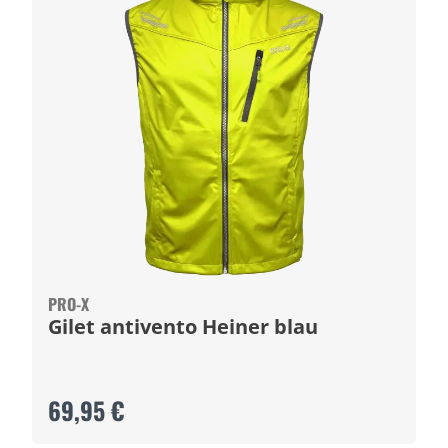
PRO-X
Gilet antivento Heiner blau
69,95 €