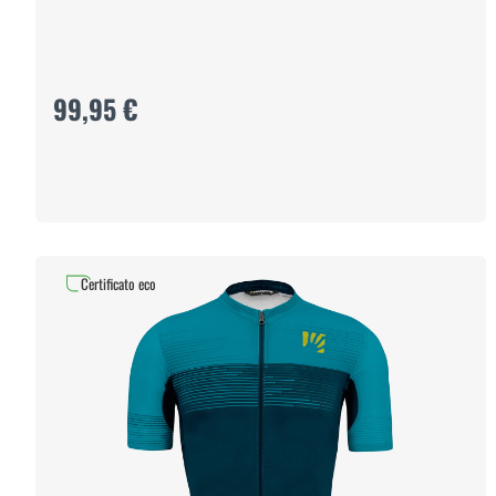
99,95 €
Certificato eco