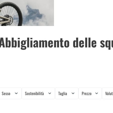
 Abbigliamento delle sq
Sesso
Sostenibilità
Taglia
Prezzo
Valu