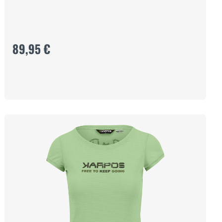
89,95 €