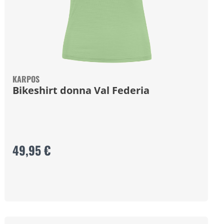
KARPOS
Bikeshirt donna Val Federia
49,95 €