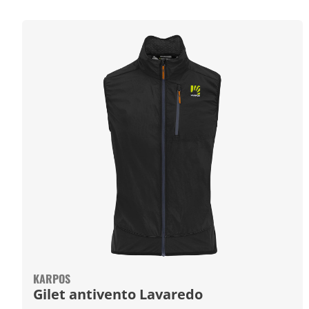
KARPOS
Gilet antivento Lavaredo