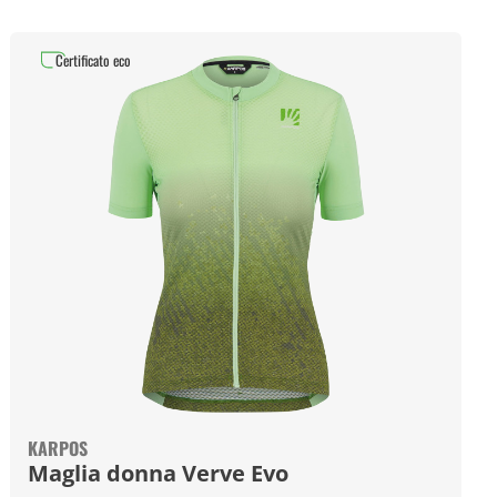
Certificato eco
KARPOS
Maglia donna Verve Evo