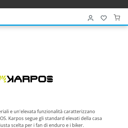
riali e un'elevata funzionalità caratterizzano
OS. Karpos segue gli standard elevati della casa
usta scelta per i fan di enduro e i biker.