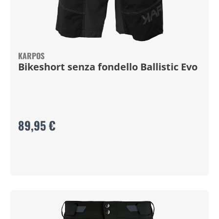
KARPOS
Bikeshort senza fondello Ballistic Evo
89,95 €