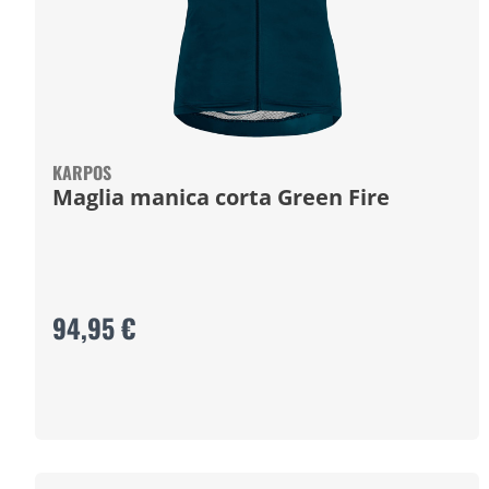
KARPOS
Maglia manica corta Green Fire
94,95 €