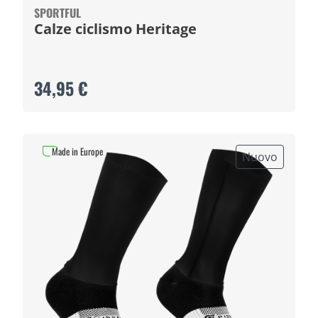
SPORTFUL
Calze ciclismo Heritage
34,95 €
Made in Europe
Nuovo