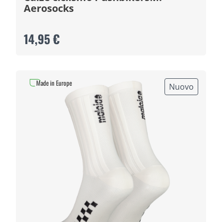
Aerosocks
14,95 €
Made in Europe
Nuovo