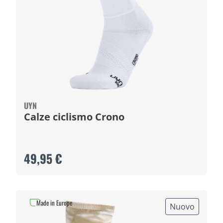
UYN
Calze ciclismo Crono
49,95 €
Made in Europe
Nuovo