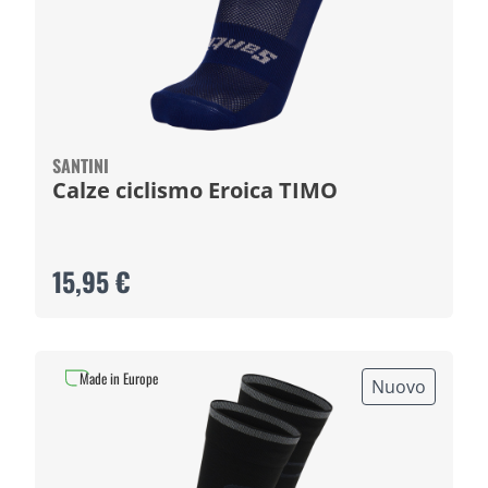
SANTINI
Calze ciclismo Eroica TIMO
15,95 €
Made in Europe
Nuovo