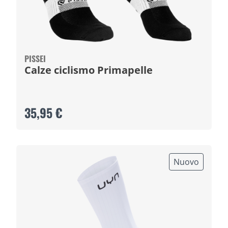
PISSEI
Calze ciclismo Primapelle
35,95 €
Nuovo