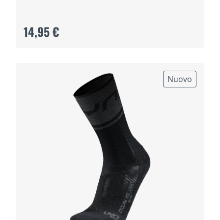
14,95 €
Nuovo