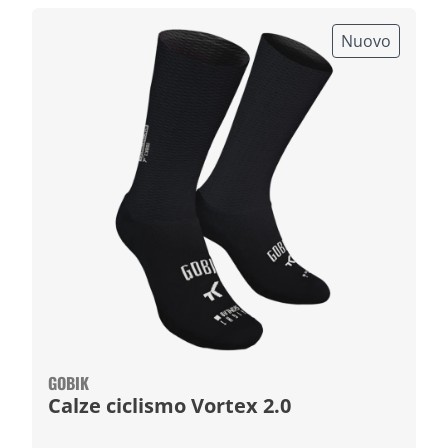
Nuovo
GOBIK
Calze ciclismo Vortex 2.0