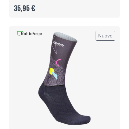
35,95 €
Made in Europe
Nuovo