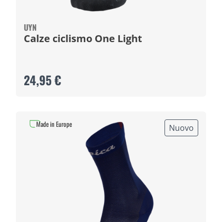
UYN
Calze ciclismo One Light
24,95 €
Made in Europe
Nuovo