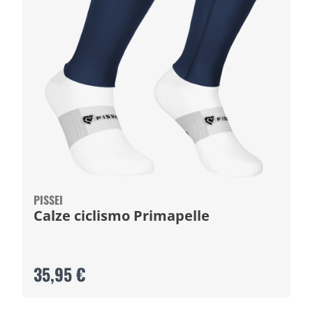
PISSEI
Calze ciclismo Primapelle
35,95 €