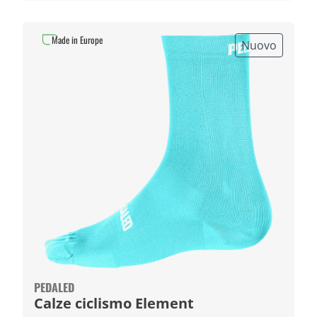
Made in Europe
Nuovo
PEDALED
Calze ciclismo Element