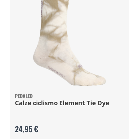
PEDALED
Calze ciclismo Element Tie Dye
24,95 €