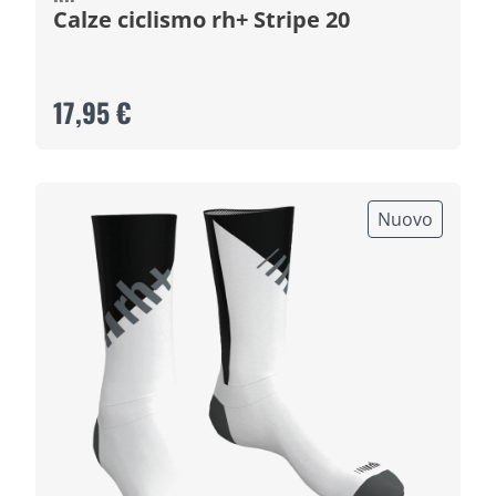
Calze ciclismo rh+ Stripe 20
17,95 €
Nuovo