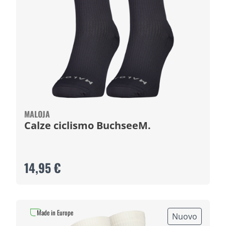
MALOJA
Calze ciclismo BuchseeM.
14,95 €
Made in Europe
Nuovo