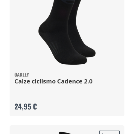
OAKLEY
Calze ciclismo Cadence 2.0
24,95 €