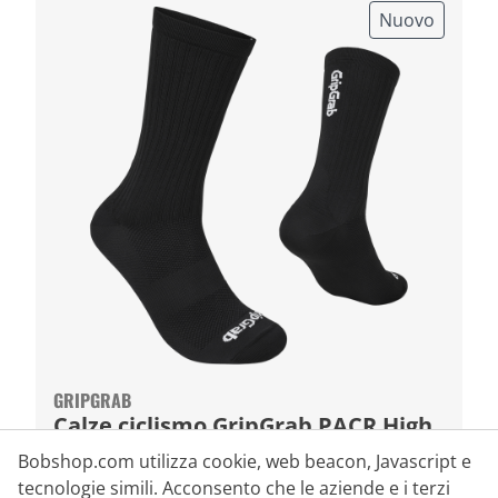
Nuovo
GRIPGRAB
Calze ciclismo GripGrab PACR High
Cut
Bobshop.com utilizza cookie, web beacon, Javascript e
tecnologie simili. Acconsento che le aziende e i terzi