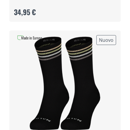
34,95 €
Made in Europe
Nuovo