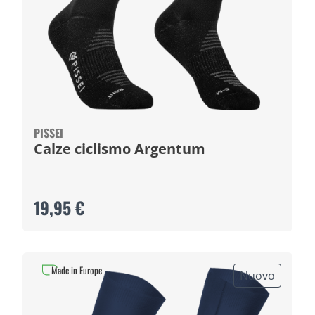
PISSEI
Calze ciclismo Argentum
19,95 €
Made in Europe
Nuovo