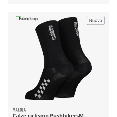
Made in Europe
Nuovo
MALOJA
Calze ciclismo PushbikersM.