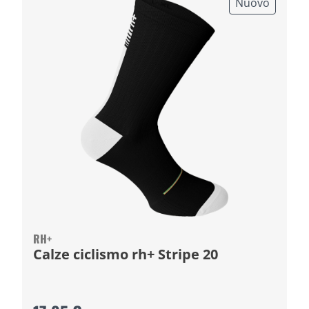
Nuovo
RH+
Calze ciclismo rh+ Stripe 20