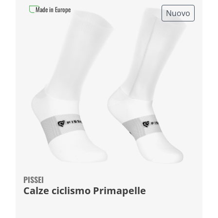
Made in Europe
Nuovo
PISSEI
Calze ciclismo Primapelle