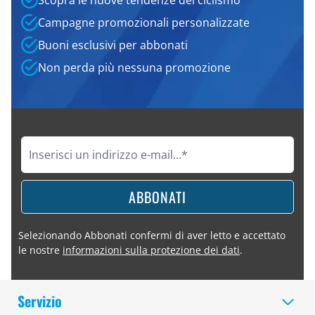
Scopra le nuove tendenze del ciclismo
Campagne promozionali personalizzate
Buoni esclusivi per abbonati
Non perda più nessuna promozione
ABBONATI
Selezionando Abbonati confermi di aver letto e accettato
le nostre
informazioni sulla protezione dei dati
.
Servizio