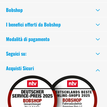
Bobshop
I benefici offerti da Bobshop
Modalità di pagamento
Seguici su:
Acquisti Sicuri