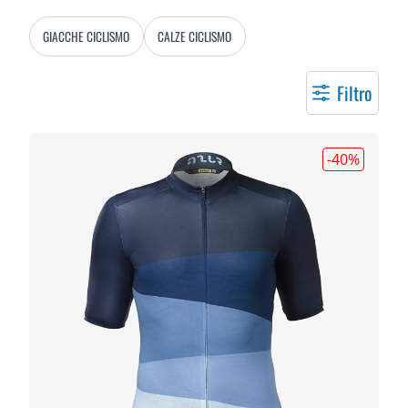
GIACCHE CICLISMO
CALZE CICLISMO
Filtro
-40
%