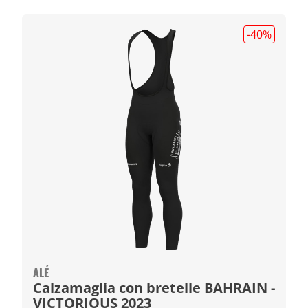
-40
%
ALÉ
Calzamaglia con bretelle BAHRAIN -
VICTORIOUS 2023