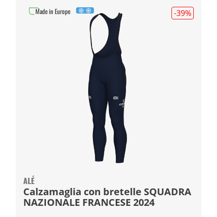
Made in Europe
-39
%
ALÉ
Calzamaglia con bretelle SQUADRA
NAZIONALE FRANCESE 2024