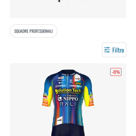
SQUADRE PROFESSIONALI
Filtro
-8
%