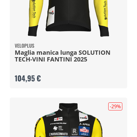
VELOPLUS
Maglia manica lunga SOLUTION
TECH-VINI FANTINI 2025
104,95 €
-29
%