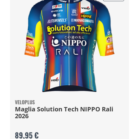
VELOPLUS
Maglia Solution Tech NIPPO Rali
2026
89,95 €