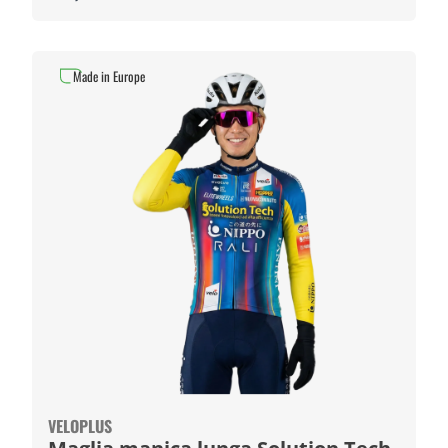
Made in Europe
VELOPLUS