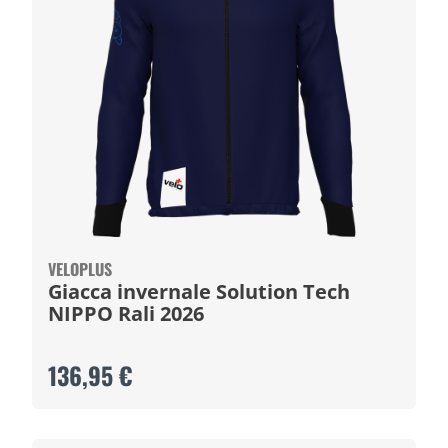
VELOPLUS
Giacca invernale Solution Tech
NIPPO Rali 2026
136,95 €