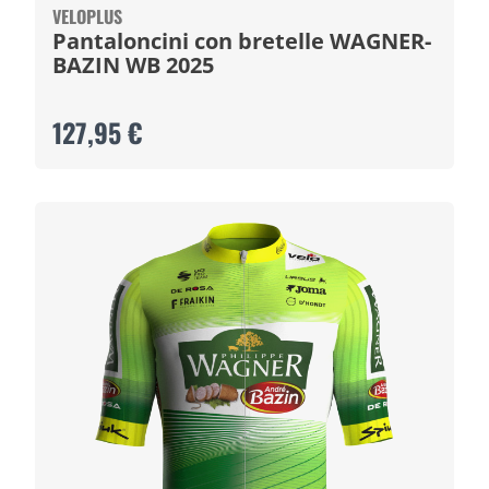
VELOPLUS
Pantaloncini con bretelle WAGNER-
BAZIN WB 2025
127,95 €