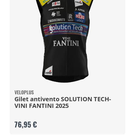
VELOPLUS
Gilet antivento SOLUTION TECH-
VINI FANTINI 2025
76,95 €