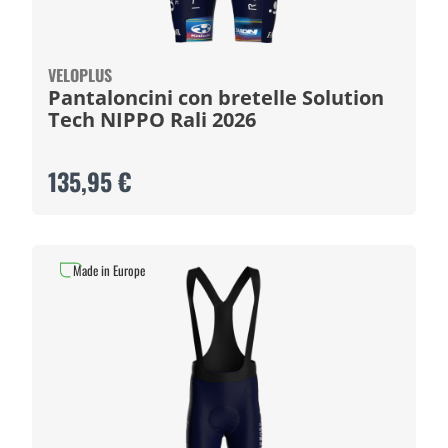
VELOPLUS
Pantaloncini con bretelle Solution
Tech NIPPO Rali 2026
135,95 €
Made in Europe