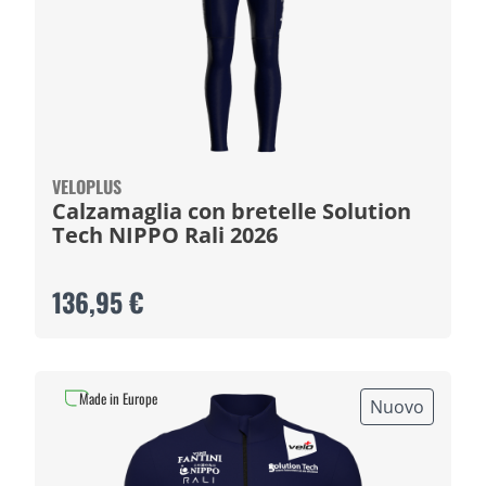
VELOPLUS
Calzamaglia con bretelle Solution
Tech NIPPO Rali 2026
136,95 €
Made in Europe
Nuovo