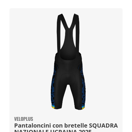
VELOPLUS
Pantaloncini con bretelle SQUADRA
NAZIONALE UCRAINA 2025