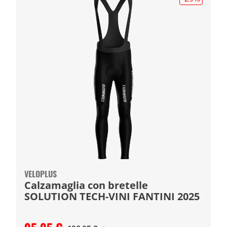
VELOPLUS
Calzamaglia con bretelle
SOLUTION TECH-VINI FANTINI 2025