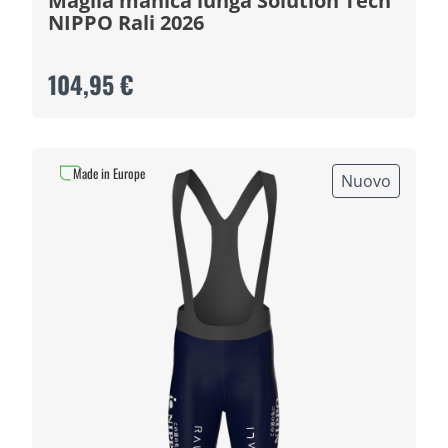
Maglia manica lunga Solution Tech
NIPPO Rali 2026
104,95 €
Made in Europe
Nuovo