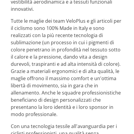
vestibilità aerodinamica e a tessuti funzionali
innovativi.
Tutte le maglie dei team VeloPlus e gli articoli per
il ciclismo sono 100% Made in Italy e sono
realizzati con la più recente tecnologia di
sublimazione (un processo in cui i pigmenti di
colore penetrano in profondità nel tessuto sotto
il calore e la pressione, dando vita a design
durevoli, traspiranti e ad alta intensità di colore).
Grazie a materiali ergonomici e di alta qualità, le
maglie offrono il massimo comfort e un'ottima
libertà di movimento, sia in gara che in
allenamento. Anche le squadre professionistiche
beneficiano di design personalizzati che
presentano la loro identità e i loro sponsor in
modo professionale.
Con una tecnologia tessile all'avanguardia per i
ciclisti professionisti, una qualità senza