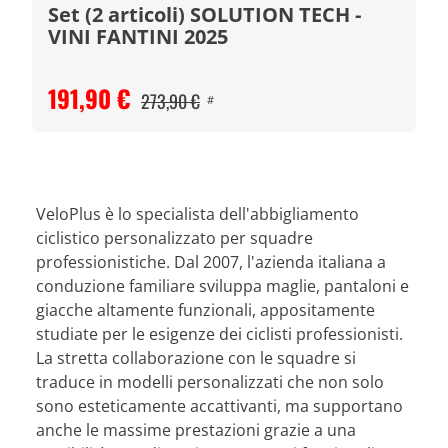
Set (2 articoli) SOLUTION TECH -
VINI FANTINI 2025
191,90 €
273,90 €
#
VeloPlus è lo specialista dell'abbigliamento
ciclistico personalizzato per squadre
professionistiche. Dal 2007, l'azienda italiana a
conduzione familiare sviluppa maglie, pantaloni e
giacche altamente funzionali, appositamente
studiate per le esigenze dei ciclisti professionisti.
La stretta collaborazione con le squadre si
traduce in modelli personalizzati che non solo
sono esteticamente accattivanti, ma supportano
anche le massime prestazioni grazie a una