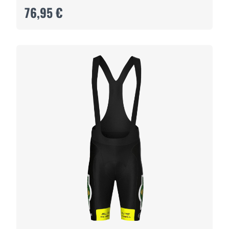
76,95 €