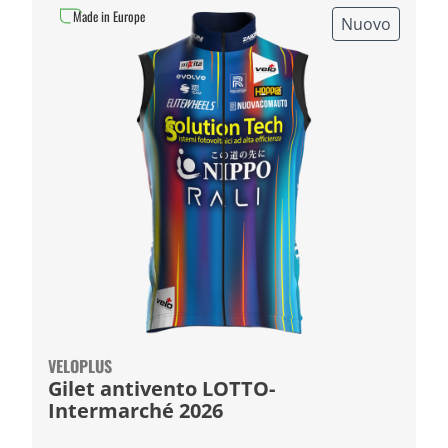
Made in Europe
Nuovo
VELOPLUS
Gilet antivento LOTTO-
Intermarché 2026