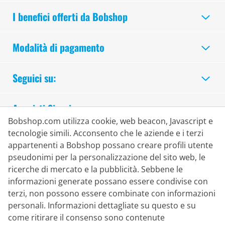
I benefici offerti da Bobshop
Modalità di pagamento
Seguici su:
Acquisti Sicuri
Bobshop.com utilizza cookie, web beacon, Javascript e
tecnologie simili. Acconsento che le aziende e i terzi
appartenenti a Bobshop possano creare profili utente
pseudonimi per la personalizzazione del sito web, le
ricerche di mercato e la pubblicità. Sebbene le
informazioni generate possano essere condivise con
terzi, non possono essere combinate con informazioni
personali. Informazioni dettagliate su questo e su
come ritirare il consenso sono contenute