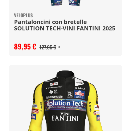
VELOPLUS
Pantaloncini con bretelle
SOLUTION TECH-VINI FANTINI 2025
89,95 €
127,95 €
#