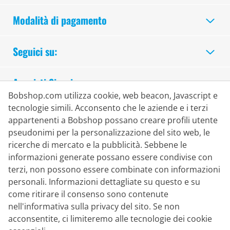
Modalità di pagamento
Seguici su:
Acquisti Sicuri
Bobshop.com utilizza cookie, web beacon, Javascript e
tecnologie simili. Acconsento che le aziende e i terzi
appartenenti a Bobshop possano creare profili utente
pseudonimi per la personalizzazione del sito web, le
ricerche di mercato e la pubblicità. Sebbene le
informazioni generate possano essere condivise con
terzi, non possono essere combinate con informazioni
personali. Informazioni dettagliate su questo e su
come ritirare il consenso sono contenute
nell'informativa sulla privacy del sito. Se non
acconsentite, ci limiteremo alle tecnologie dei cookie