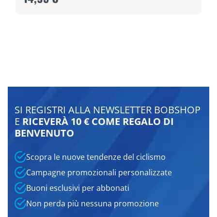
SI REGISTRI ALLA NEWSLETTER BOBSHOP
E
RICEVERÀ 10 € COME REGALO DI
BENVENUTO
Scopra le nuove tendenze del ciclismo
Campagne promozionali personalizzate
Buoni esclusivi per abbonati
Non perda più nessuna promozione