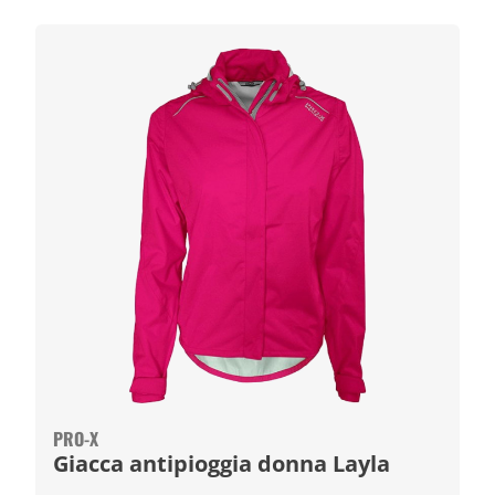
PRO-X
Giacca antipioggia donna Layla