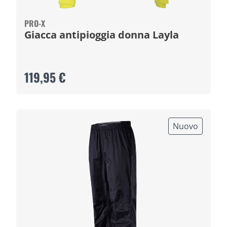
PRO-X
Giacca antipioggia donna Layla
119,95 €
Nuovo