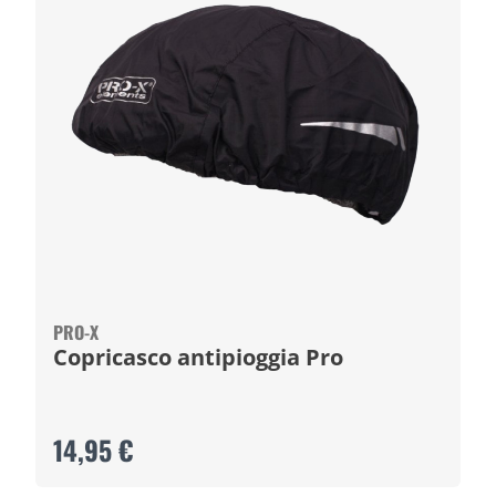
PRO-X
Copricasco antipioggia Pro
14,95 €