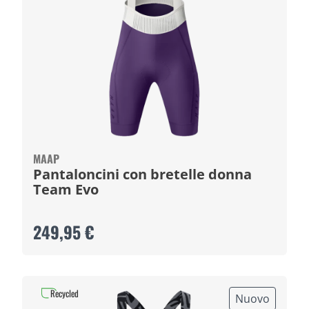
MAAP
Pantaloncini con bretelle donna
Team Evo
249,95 €
Recycled
Nuovo