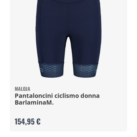
MALOJA
Pantaloncini ciclismo donna
BarlaminaM.
154,95 €