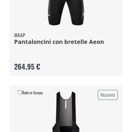
MAAP
Pantaloncini con bretelle Aeon
264,95 €
Made in Europe
Nuovo