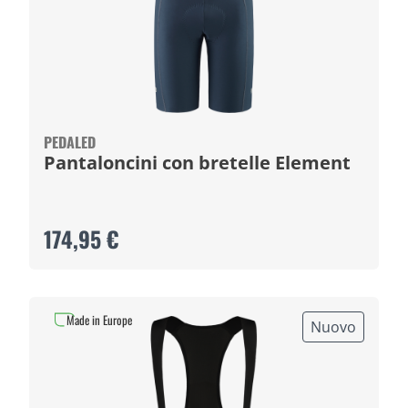
PEDALED
Pantaloncini con bretelle Element
174,95 €
Made in Europe
Nuovo