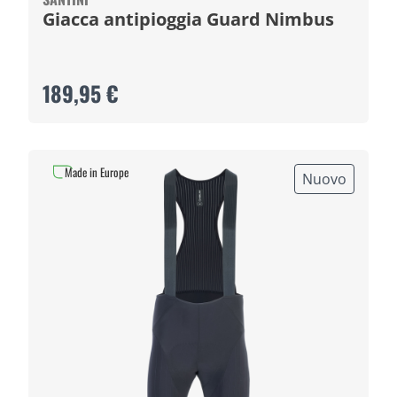
Giacca antipioggia Guard Nimbus
189,95 €
Made in Europe
Nuovo