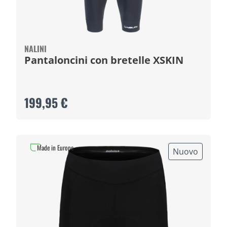
NALINI
Pantaloncini con bretelle XSKIN
199,95 €
Made in Europe
Nuovo