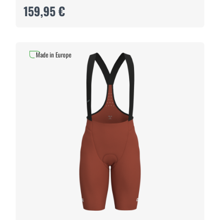
159,95 €
Made in Europe