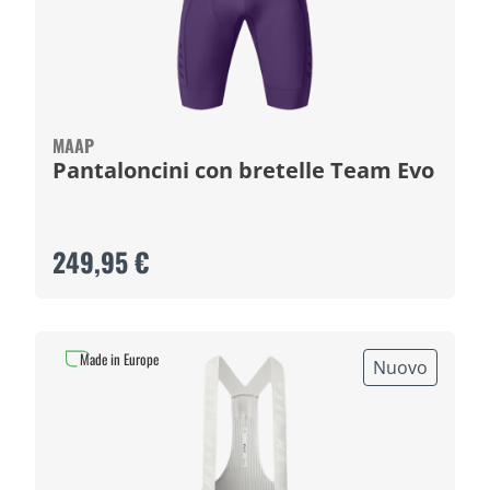
MAAP
Pantaloncini con bretelle Team Evo
249,95 €
Made in Europe
Nuovo