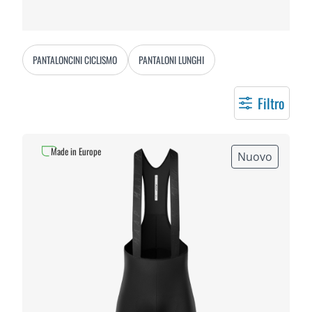
PANTALONCINI CICLISMO
PANTALONI LUNGHI
Filtro
Made in Europe
Nuovo