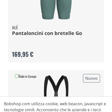
ALÉ
Pantaloncini con bretelle Go
169,95 €
Made in Europe
Nuovo
Bobshop.com utilizza cookie, web beacon, Javascript e
tecnologie simili. Acconsento che le aziende e i terzi