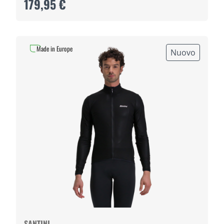
179,95 €
Made in Europe
Nuovo
SANTINI