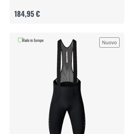
184,95 €
Made in Europe
Nuovo