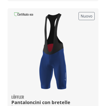
Certificato eco
Nuovo
LÖFFLER
Pantaloncini con bretelle