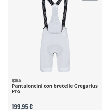
Q36.5
Pantaloncini con bretelle Gregarius
Pro
199,95 €