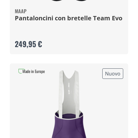
MAAP
Pantaloncini con bretelle Team Evo
249,95 €
Made in Europe
Nuovo