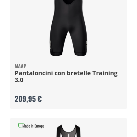
MAAP
Pantaloncini con bretelle Training
3.0
209,95 €
Made in Europe