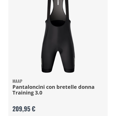
MAAP
Pantaloncini con bretelle donna
Training 3.0
209,95 €