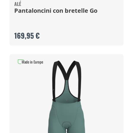
ALÉ
Pantaloncini con bretelle Go
169,95 €
Made in Europe