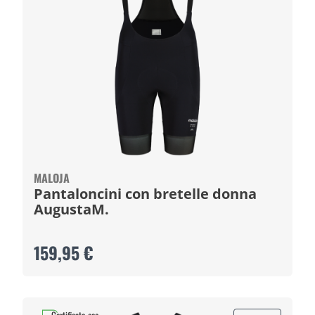
MALOJA
Pantaloncini con bretelle donna
AugustaM.
159,95 €