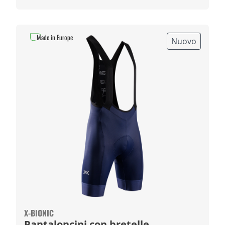
Made in Europe
Nuovo
X-BIONIC
Pantaloncini con bretelle