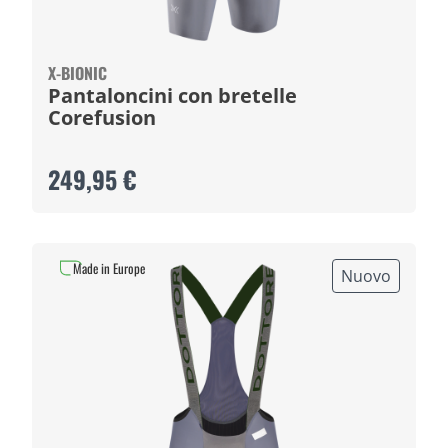
X-BIONIC
Pantaloncini con bretelle
Corefusion
249,95 €
Made in Europe
Nuovo