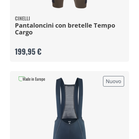
CINELLI
Pantaloncini con bretelle Tempo
Cargo
199,95 €
Made in Europe
Nuovo