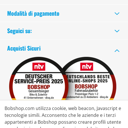
Modalità di pagamento
Seguici su:
Acquisti Sicuri
Bobshop.com utilizza cookie, web beacon, Javascript e
tecnologie simili. Acconsento che le aziende e i terzi
appartenenti a Bobshop possano creare profili utente