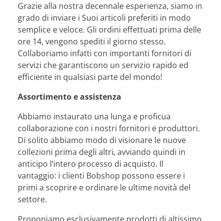
Grazie alla nostra decennale esperienza, siamo in
grado di inviare i Suoi articoli preferiti in modo
semplice e veloce. Gli ordini effettuati prima delle
ore 14, vengono spediti il giorno stesso.
Collaboriamo infatti con importanti fornitori di
servizi che garantiscono un servizio rapido ed
efficiente in qualsiasi parte del mondo!
Assortimento e assistenza
Abbiamo instaurato una lunga e proficua
collaborazione con i nostri fornitori e produttori.
Di solito abbiamo modo di visionare le nuove
collezioni prima degli altri, avviando quindi in
anticipo l’intero processo di acquisto. Il
vantaggio: i clienti Bobshop possono essere i
primi a scoprire e ordinare le ultime novità del
settore.
Proponiamo esclusivamente prodotti di altissimo