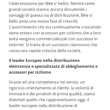
l'abbreviazione per Bike o’ bello). Mentre tante
grandi società stanno ancora discutendo i
vantaggi di questa via di distribuzione, Bike o’
bello avvia una nuova fase di crescità.
L'assortimento che sta continuamente crescendo
viene esteso con accessori per ciclismo che a loro
volta vengono commercializzati con successo in
internet. Si tratta di un successo clamoroso che
causa una rapida crescita della società.
Il leader Europeo nella distribuzione
elettronica e specializzata di abbigliamento e
accessori per ciclismo
Grazie ad una competenza nei servizi, un
rigoroso orientamento al cliente, la volontà di
innovare e dei prodotti di prima qualità, siamo
diventati quello che rappresentiamo oggi: il
leader europeo nella distribuzione di