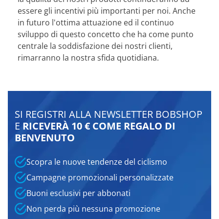
essere gli incentivi più importanti per noi. Anche
in futuro l'ottima attuazione ed il continuo
sviluppo di questo concetto che ha come punto
centrale la soddisfazione dei nostri clienti,
rimarranno la nostra sfida quotidiana.
SI REGISTRI ALLA NEWSLETTER BOBSHOP
E
RICEVERÀ 10 € COME REGALO DI
BENVENUTO
Scopra le nuove tendenze del ciclismo
Campagne promozionali personalizzate
Buoni esclusivi per abbonati
Non perda più nessuna promozione