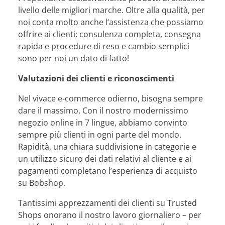
livello delle migliori marche. Oltre alla qualità, per
noi conta molto anche l‘assistenza che possiamo
offrire ai clienti: consulenza completa, consegna
rapida e procedure di reso e cambio semplici
sono per noi un dato di fatto!
Valutazioni dei clienti e riconoscimenti
Nel vivace e-commerce odierno, bisogna sempre
dare il massimo. Con il nostro modernissimo
negozio online in 7 lingue, abbiamo convinto
sempre più clienti in ogni parte del mondo.
Rapidità, una chiara suddivisione in categorie e
un utilizzo sicuro dei dati relativi al cliente e ai
pagamenti completano l’esperienza di acquisto
su Bobshop.
Tantissimi apprezzamenti dei clienti su Trusted
Shops onorano il nostro lavoro giornaliero – per