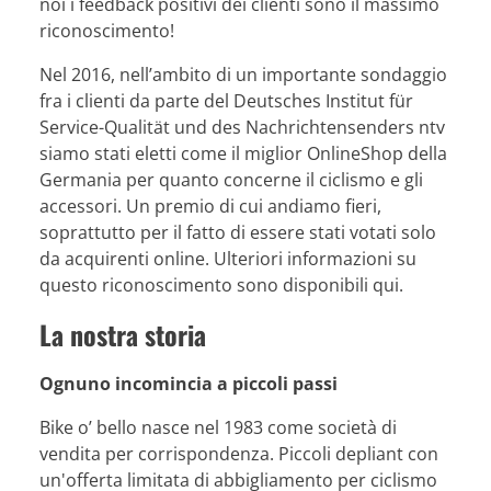
noi i feedback positivi dei clienti sono il massimo
riconoscimento!
Nel 2016, nell’ambito di un importante sondaggio
fra i clienti da parte del Deutsches Institut für
Service-Qualität und des Nachrichtensenders ntv
siamo stati eletti come il miglior OnlineShop della
Germania per quanto concerne il ciclismo e gli
accessori. Un premio di cui andiamo fieri,
soprattutto per il fatto di essere stati votati solo
da acquirenti online. Ulteriori informazioni su
questo riconoscimento sono disponibili qui.
La nostra storia
Ognuno incomincia a piccoli passi
Bike o’ bello nasce nel 1983 come società di
vendita per corrispondenza. Piccoli depliant con
un'offerta limitata di abbigliamento per ciclismo