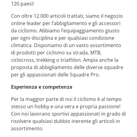
120 paesi!
Con oltre 12.000 articoli trattati, siamo il negozio
online leader per l’abbigliamento e gli accessori
da ciclismo. Abbiamo l’equipaggiamento giusto
per ogni disciplina e per qualsiasi condizione
climatica. Disponiamo di un vasto assortimento
di prodotti per ciclismo su strada, MTB,
ciclocross, trekking o triathlon. Ampia anche la
proposta di abbigliamento delle diverse squadre
per gli appassionati delle Squadre Pro.
Esperienza e competenza
Per la maggior parte di noi il ciclismo è al tempo
stesso un hobby e una vera e propria passione!
Con noi lavorano sportivi appassionati in grado di
risolvere qualsiasi dubbio inerente gli articoli in
assortimento.