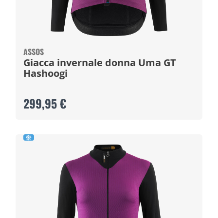
ASSOS
Giacca invernale donna Uma GT
Hashoogi
299,95 €