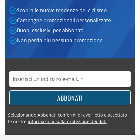
Scopra le nuove tendenze del ciclismo
Campagne promozionali personalizzate
Buoni esclusivi per abbonati
Non perda più nessuna promozione
ABBONATI
Selezionando Abbonati confermi di aver letto e accettato
le nostre
informazioni sulla protezione dei dati
.