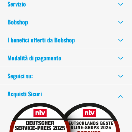
Servizio
Bobshop
I benefici offerti da Bobshop
Modalità di pagamento
Seguici su:
Acquisti Sicuri