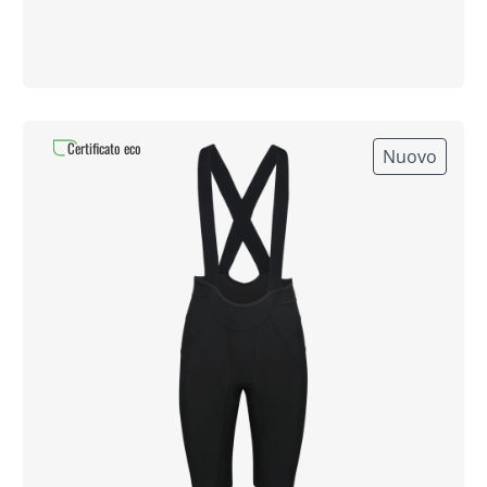
Certificato eco
Nuovo