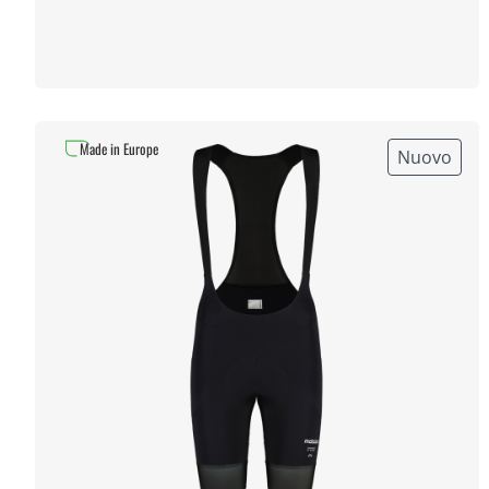
Made in Europe
Nuovo