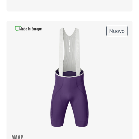
Made in Europe
Nuovo
MAAP