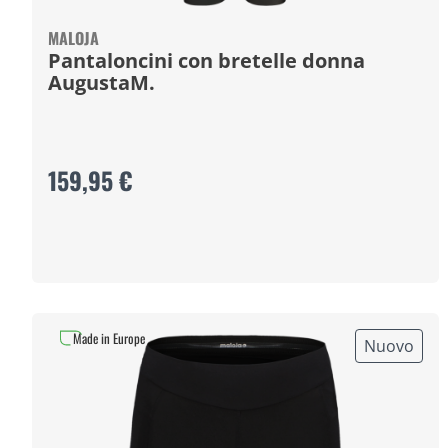
MALOJA
Pantaloncini con bretelle donna
AugustaM.
159,95 €
Made in Europe
Nuovo