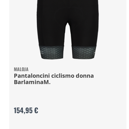
MALOJA
Pantaloncini ciclismo donna
BarlaminaM.
154,95 €