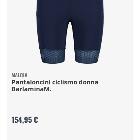
MALOJA
Pantaloncini ciclismo donna
BarlaminaM.
154,95 €