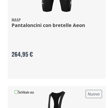
MAAP
Pantaloncini con bretelle Aeon
264,95 €
Certificato eco
Nuovo