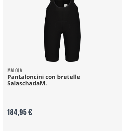
MALOJA
Pantaloncini con bretelle
SalaschadaM.
184,95 €