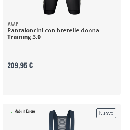
MAAP
Pantaloncini con bretelle donna
Training 3.0
209,95 €
Made in Europe
Nuovo