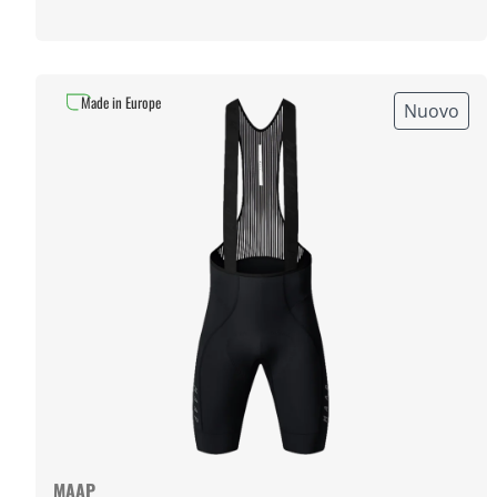
Made in Europe
Nuovo
MAAP