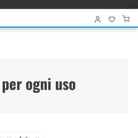
 per ogni uso