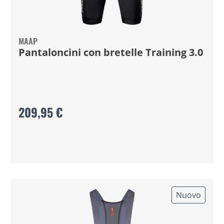
MAAP
Pantaloncini con bretelle Training 3.0
209,95 €
Nuovo