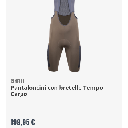
CINELLI
Pantaloncini con bretelle Tempo
Cargo
199,95 €