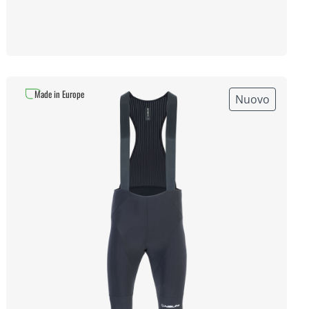
Made in Europe
Nuovo