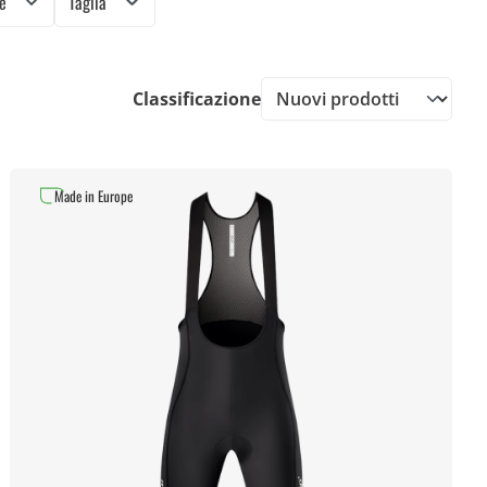
ne
Taglia
Classificazione
Made in Europe