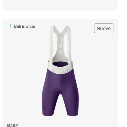
Made in Europe
Nuovo
MAAP