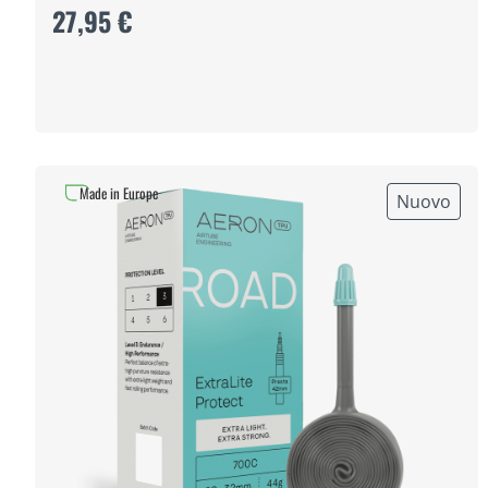
27,95 €
Made in Europe
Nuovo