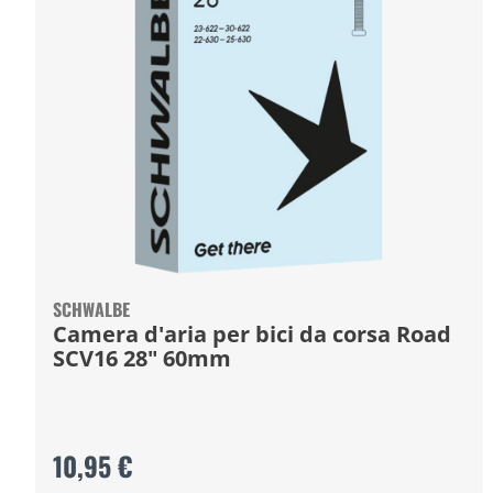
SCHWALBE
Camera d'aria per bici da corsa Road
SCV16 28" 60mm
10,95 €