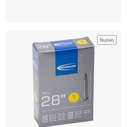
Nuovo