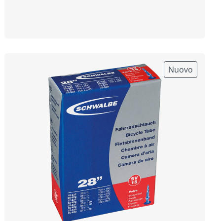
Nuovo