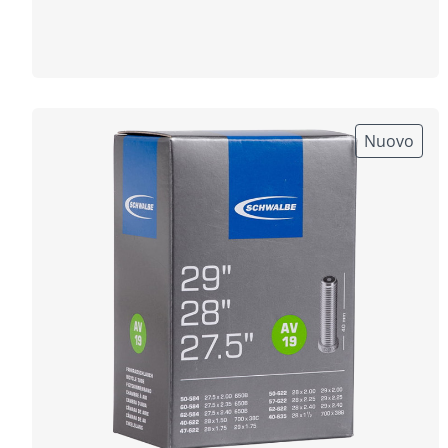
Nuovo