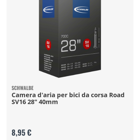
SCHWALBE
Camera d'aria per bici da corsa Road
SV16 28" 40mm
8,95 €