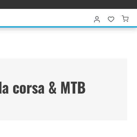
 da corsa & MTB