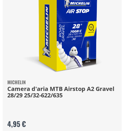
MICHELIN
Camera d'aria MTB Airstop A2 Gravel
28/29 25/32-622/635
4,95 €