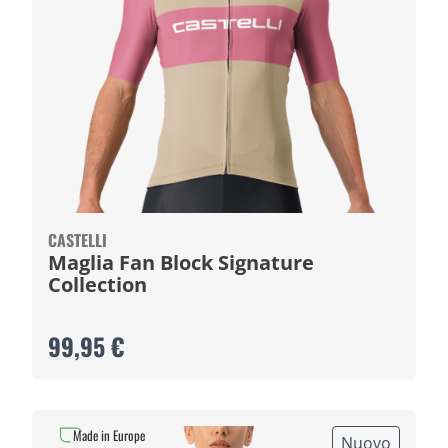
CASTELLI
Maglia Fan Block Signature
Collection
99,95 €
Made in Europe
Nuovo