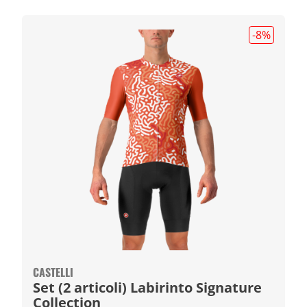
-8
%
CASTELLI
Set (2 articoli) Labirinto Signature
Collection