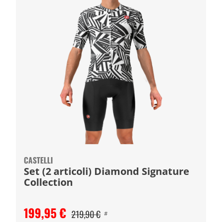
CASTELLI
Set (2 articoli) Diamond Signature
Collection
199,95 €
219,90 €
#