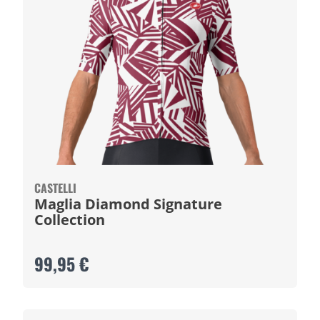
CASTELLI
Maglia Diamond Signature
Collection
99,95 €