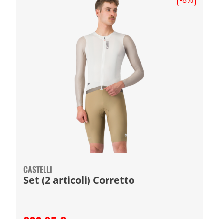
CASTELLI
Set (2 articoli) Corretto