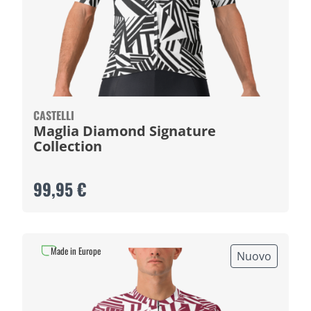
CASTELLI
Maglia Diamond Signature
Collection
99,95 €
Made in Europe
Nuovo