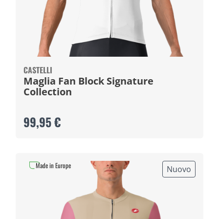
CASTELLI
Maglia Fan Block Signature
Collection
99,95 €
Made in Europe
Nuovo