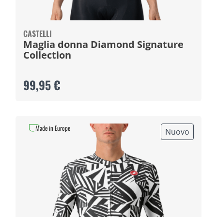
CASTELLI
Maglia donna Diamond Signature
Collection
99,95 €
Made in Europe
Nuovo