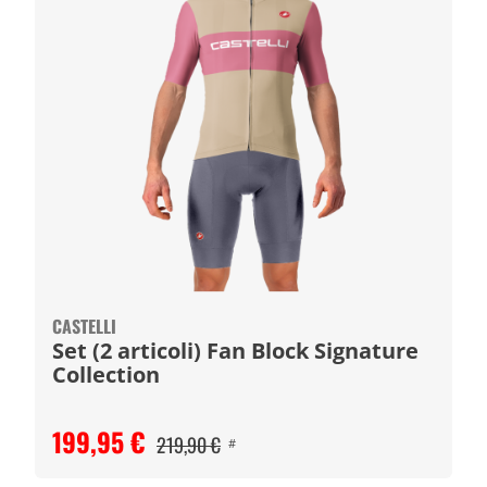
CASTELLI
Set (2 articoli) Fan Block Signature
Collection
199,95 €
219,90 €
#