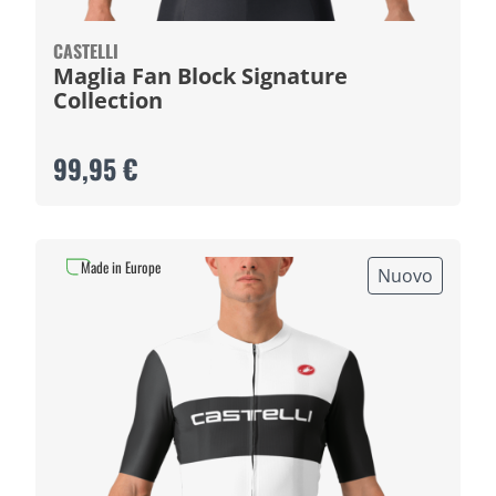
CASTELLI
Maglia Fan Block Signature
Collection
99,95 €
Made in Europe
Nuovo