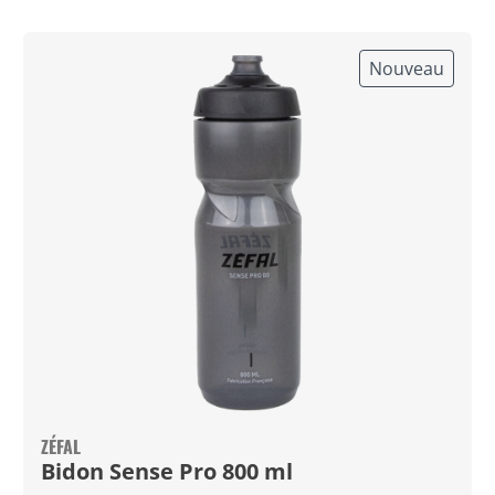
Nouveau
ZÉFAL
Bidon Sense Pro 800 ml