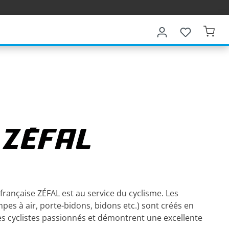
 française ZÉFAL est au service du cyclisme. Les
es à air, porte-bidons, bidons etc.) sont créés en
es cyclistes passionnés et démontrent une excellente