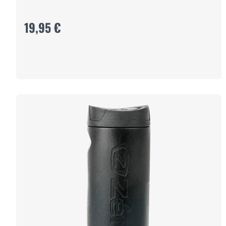
19,95 €