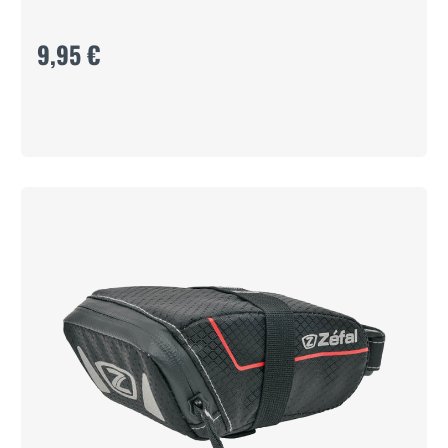
9,95 €