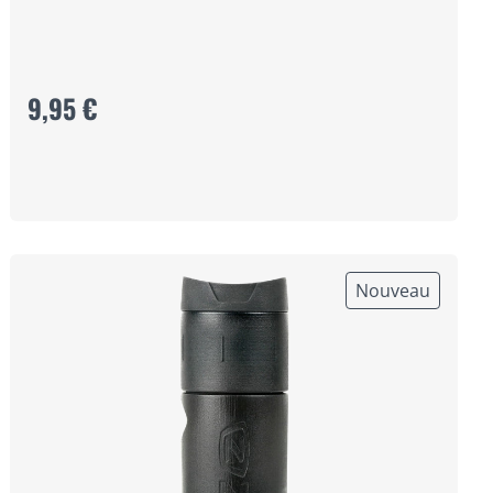
9,95 €
Nouveau