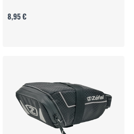
8,95 €