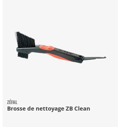
ZÉFAL
Brosse de nettoyage ZB Clean