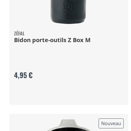
ZÉFAL
Bidon porte-outils Z Box M
4,95 €
Nouveau