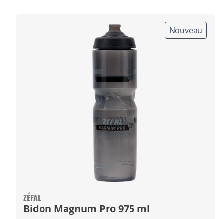
Nouveau
ZÉFAL
Bidon Magnum Pro 975 ml