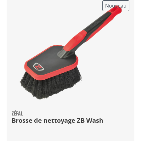
Nouveau
ZÉFAL
Brosse de nettoyage ZB Wash