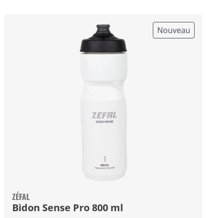
Nouveau
ZÉFAL
Bidon Sense Pro 800 ml