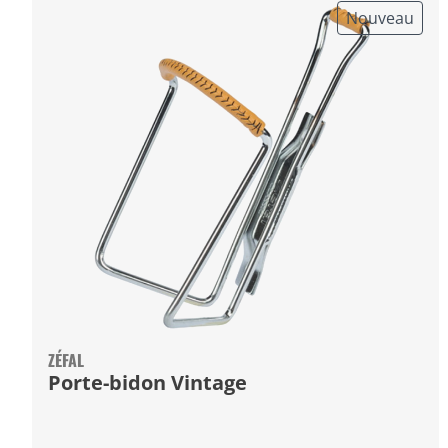
Nouveau
ZÉFAL
Porte-bidon Vintage