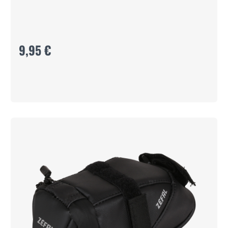
9,95 €