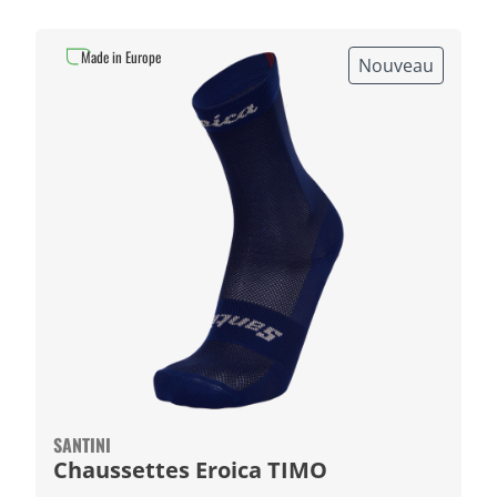
Made in Europe
Nouveau
SANTINI
Chaussettes Eroica TIMO