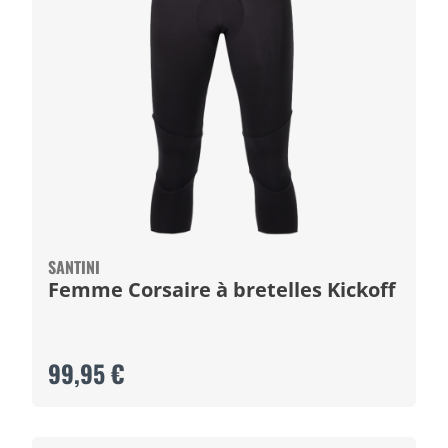
SANTINI
Femme Corsaire à bretelles Kickoff
99,95 €