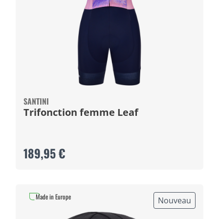
SANTINI
Trifonction femme Leaf
189,95 €
Made in Europe
Nouveau