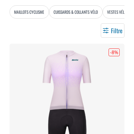
MAILLOTS CYCLISME
CUISSARDS & COLLANTS VÉLO
VESTES VÉLO
Filtre
-8
%