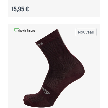
15,95 €
Made in Europe
Nouveau