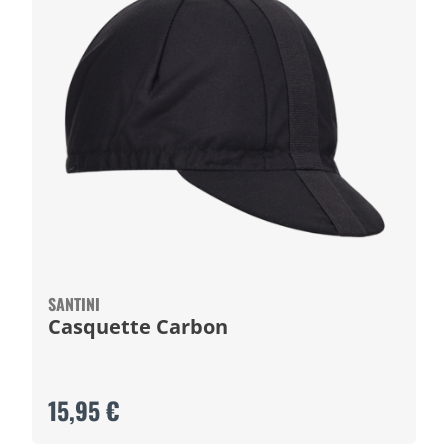
SANTINI
Casquette Carbon
15,95 €