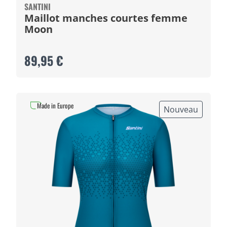
SANTINI
Maillot manches courtes femme
Moon
89,95 €
Made in Europe
Nouveau