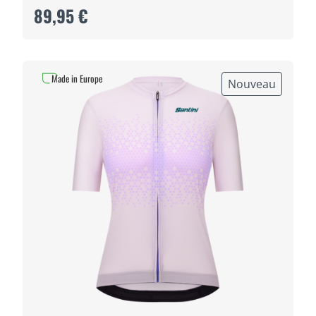
89,95 €
Made in Europe
Nouveau