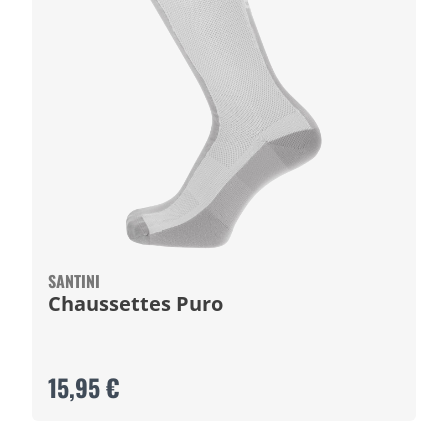
SANTINI
Chaussettes Puro
15,95 €