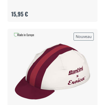
15,95 €
Made in Europe
Nouveau