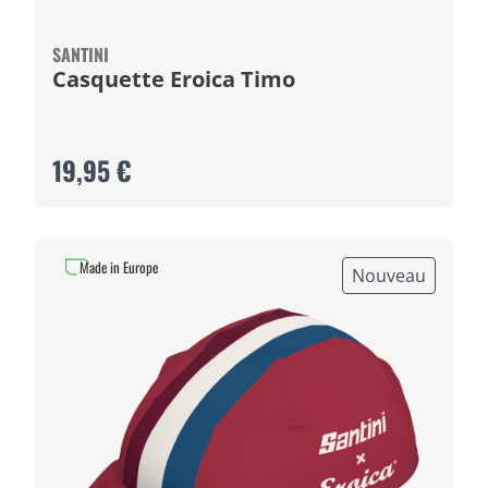
SANTINI
Casquette Eroica Timo
19,95 €
Made in Europe
Nouveau