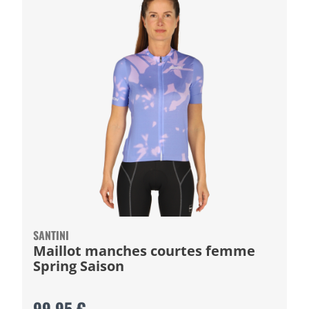
SANTINI
Maillot manches courtes femme
Spring Saison
99,95 €