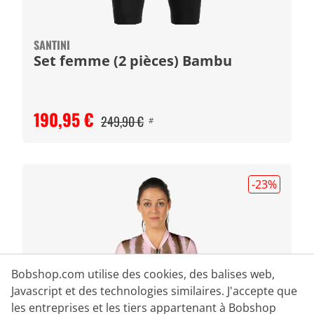
SANTINI
Set femme (2 pièces) Bambu
190,95 €
249,90 €
#
-23
%
Bobshop.com utilise des cookies, des balises web,
Javascript et des technologies similaires. J'accepte que
les entreprises et les tiers appartenant à Bobshop