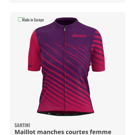
Made in Europe
SANTINI
Maillot manches courtes femme