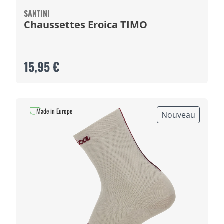
SANTINI
Chaussettes Eroica TIMO
15,95 €
Made in Europe
Nouveau