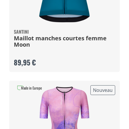
SANTINI
Maillot manches courtes femme
Moon
89,95 €
Made in Europe
Nouveau