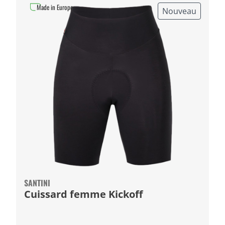
Made in Europe
Nouveau
SANTINI
Cuissard femme Kickoff