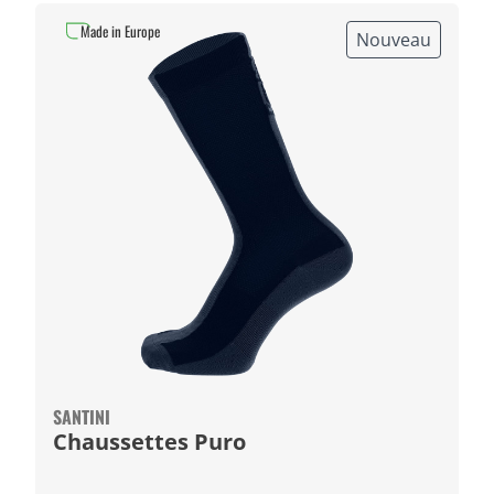
Made in Europe
Nouveau
SANTINI
Chaussettes Puro