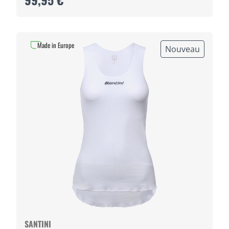
Made in Europe
Nouveau
SANTINI