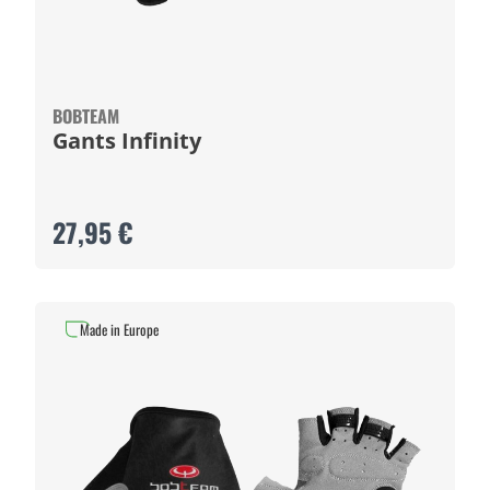
BOBTEAM
Gants Infinity
27,95 €
Made in Europe