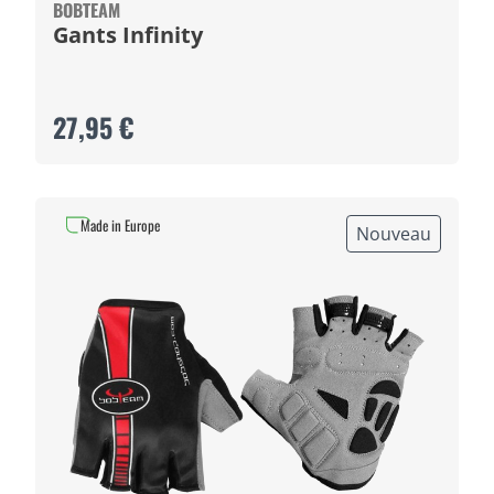
BOBTEAM
Gants Infinity
27,95 €
Made in Europe
Nouveau