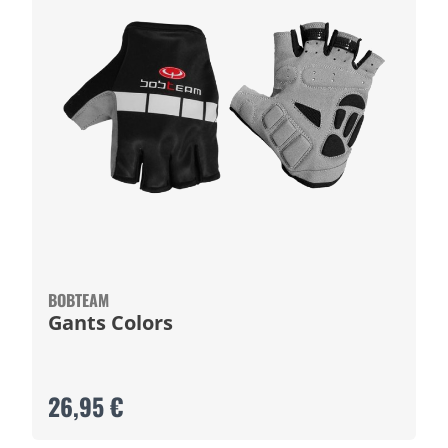
BOBTEAM
Gants Colors
26,95 €