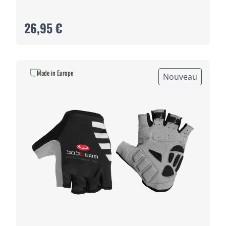
26,95 €
Made in Europe
Nouveau