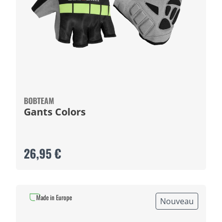
BOBTEAM
Gants Colors
26,95 €
Made in Europe
Nouveau