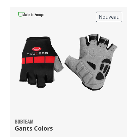
Made in Europe
Nouveau
BOBTEAM
Gants Colors