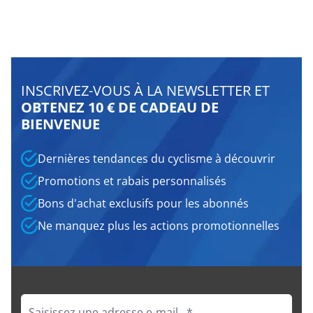
INSCRIVEZ-VOUS À LA NEWSLETTER ET
OBTENEZ 10 € DE CADEAU DE
BIENVENUE
Dernières tendances du cyclisme à découvrir
Promotions et rabais personnalisés
Bons d'achat exclusifs pour les abonnés
Ne manquez plus les actions promotionnelles