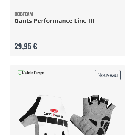
BOBTEAM
Gants Performance Line III
29,95 €
Made in Europe
Nouveau