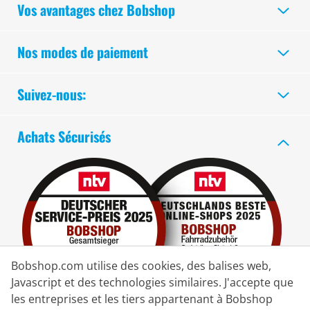
Vos avantages chez Bobshop
Nos modes de paiement
Suivez-nous:
Achats Sécurisés
Bobshop.com utilise des cookies, des balises web,
Javascript et des technologies similaires. J'accepte que
les entreprises et les tiers appartenant à Bobshop