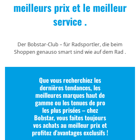
meilleurs prix et le meilleur
service .
Der Bobstar-Club – für Radsportler, die beim
Shoppen genauso smart sind wie auf dem Rad .
Que vous recherchiez les
dernières tendances, les
meilleures marques haut de
gamme ou les tenues de pro
les plus prisées – chez
Bobstar, vous faites toujours
vos achats au meilleur prix et
profitez d'avantages exclusifs !