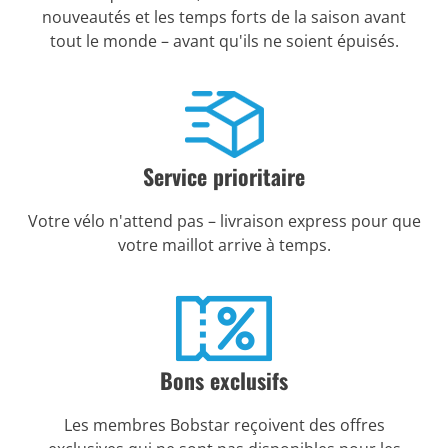
nouveautés et les temps forts de la saison avant
tout le monde – avant qu'ils ne soient épuisés.
Service prioritaire
Votre vélo n'attend pas – livraison express pour que
votre maillot arrive à temps.
Bons exclusifs
Les membres Bobstar reçoivent des offres