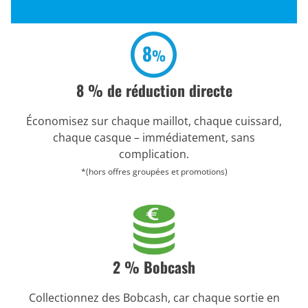
8 % de réduction directe
Économisez sur chaque maillot, chaque cuissard,
chaque casque – immédiatement, sans
complication.
*(hors offres groupées et promotions)
2 % Bobcash
Collectionnez des Bobcash, car chaque sortie en