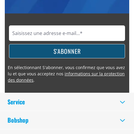
S'ABONNER
En sélectionnant S'abonner, vous confirmez que vous avez
lu et que vous acceptez nos
informations sur la protection
des données
.
Service
Bobshop