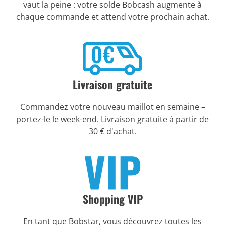
vaut la peine : votre solde Bobcash augmente à
chaque commande et attend votre prochain achat.
Livraison gratuite
Commandez votre nouveau maillot en semaine –
portez-le le week-end. Livraison gratuite à partir de
30 € d'achat.
Shopping VIP
En tant que Bobstar, vous découvrez toutes les