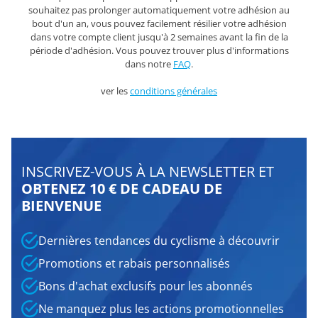
souhaitez pas prolonger automatiquement votre adhésion au
bout d'un an, vous pouvez facilement résilier votre adhésion
dans votre compte client jusqu'à 2 semaines avant la fin de la
période d'adhésion. Vous pouvez trouver plus d'informations
dans notre
FAQ
.
ver les
conditions générales
INSCRIVEZ-VOUS À LA NEWSLETTER ET
OBTENEZ 10 € DE CADEAU DE
BIENVENUE
Dernières tendances du cyclisme à découvrir
Promotions et rabais personnalisés
Bons d'achat exclusifs pour les abonnés
Ne manquez plus les actions promotionnelles