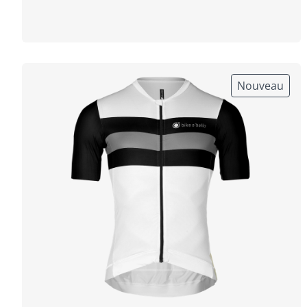
Nouveau