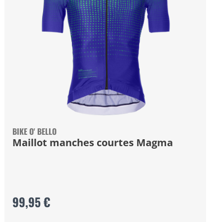
BIKE O' BELLO
Maillot manches courtes Magma
99,95 €