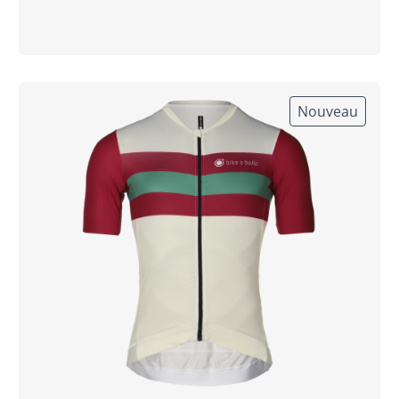
Nouveau