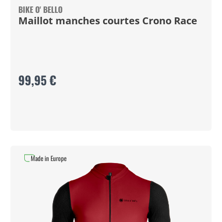
BIKE O' BELLO
Maillot manches courtes Crono Race
99,95 €
Made in Europe