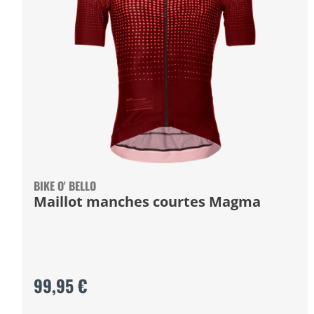
BIKE O' BELLO
Maillot manches courtes Magma
99,95 €