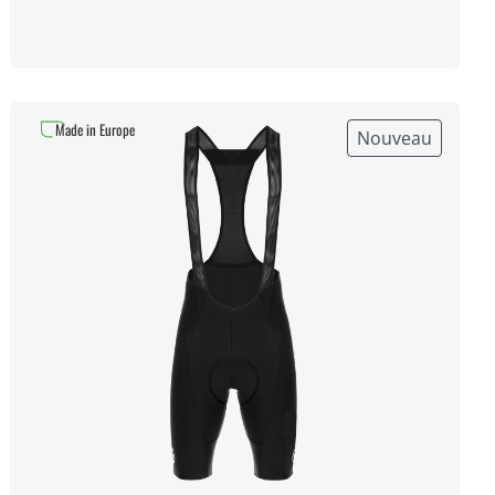
Made in Europe
Nouveau