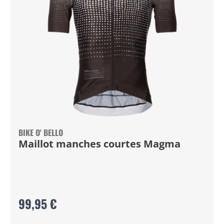
BIKE O' BELLO
Maillot manches courtes Magma
99,95 €