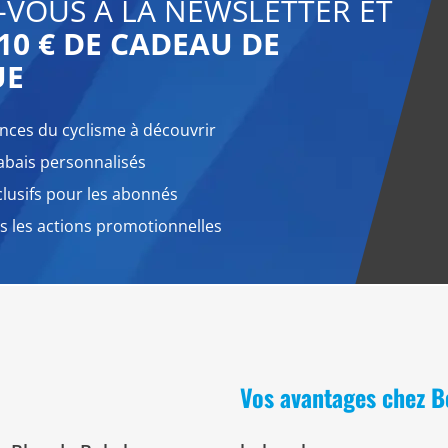
-VOUS À LA NEWSLETTER ET
10 € DE CADEAU DE
UE
nces du cyclisme à découvrir
abais personnalisés
lusifs pour les abonnés
 les actions promotionnelles
Vos avantages chez 