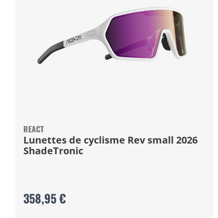
REACT
Lunettes de cyclisme Rev small 2026
ShadeTronic
358,95 €