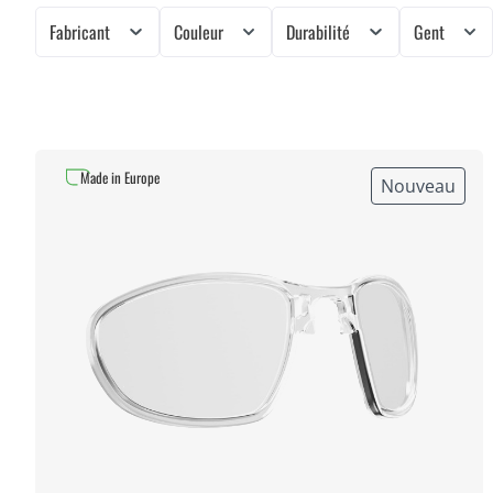
Fabricant
Couleur
Durabilité
Gent
Made in Europe
Nouveau