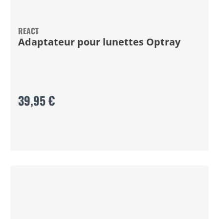
REACT
Adaptateur pour lunettes Optray
39,95 €