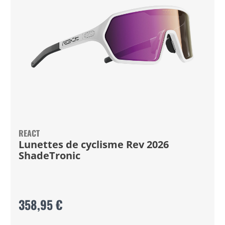
REACT
Lunettes de cyclisme Rev 2026
ShadeTronic
358,95 €