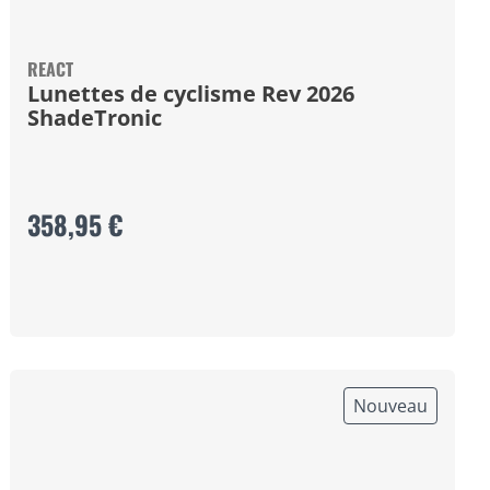
REACT
Lunettes de cyclisme Rev 2026
ShadeTronic
358,95 €
Nouveau