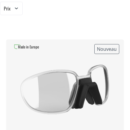
Prix
Made in Europe
Nouveau