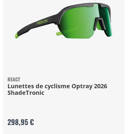
REACT
Lunettes de cyclisme Optray 2026
ShadeTronic
298,95 €