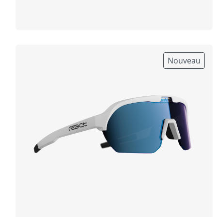
Nouveau