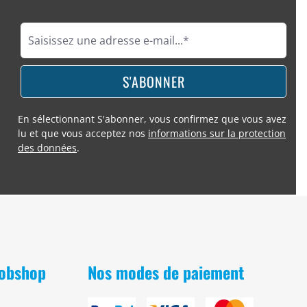
S'ABONNER
En sélectionnant S'abonner, vous confirmez que vous avez
lu et que vous acceptez nos
informations sur la protection
des données
.
Bobshop
Nos modes de paiement