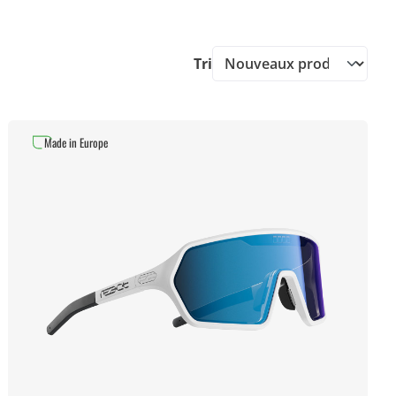
Tri
Made in Europe