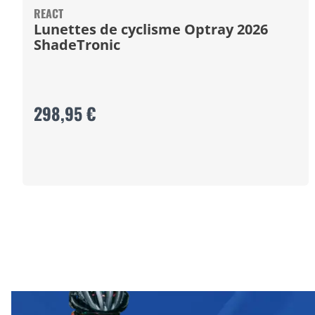
REACT
Lunettes de cyclisme Optray 2026
ShadeTronic
298,95 €