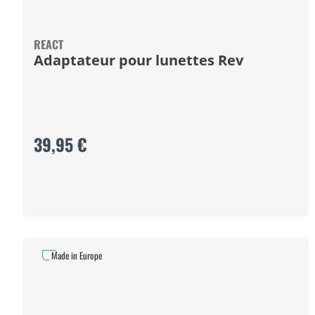
REACT
Adaptateur pour lunettes Rev
39,95 €
Made in Europe