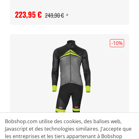
223,95 €
249,90 €
#
-10
%
Bobshop.com utilise des cookies, des balises web,
Javascript et des technologies similaires. J'accepte que
les entreprises et les tiers appartenant à Bobshop