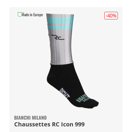
Made in Europe
-40
%
BIANCHI MILANO
Chaussettes RC Icon 999