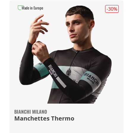
Made in Europe
-30
%
BIANCHI MILANO
Manchettes Thermo