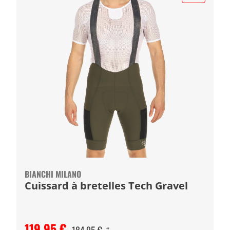
BIANCHI MILANO
Cuissard à bretelles Tech Gravel
119,95 €
#