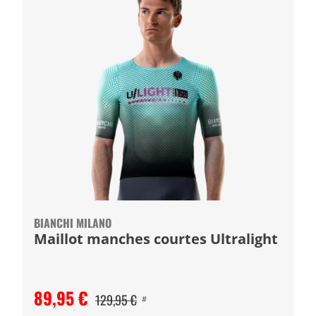
BIANCHI MILANO
Maillot manches courtes Ultralight
89,95 €
129,95 €
#