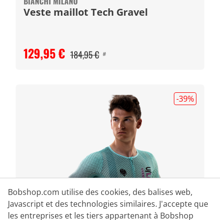
BIANCHI MILANO
Veste maillot Tech Gravel
129,95 €
184,95 €
#
-39
%
Bobshop.com utilise des cookies, des balises web,
Javascript et des technologies similaires. J'accepte que
les entreprises et les tiers appartenant à Bobshop