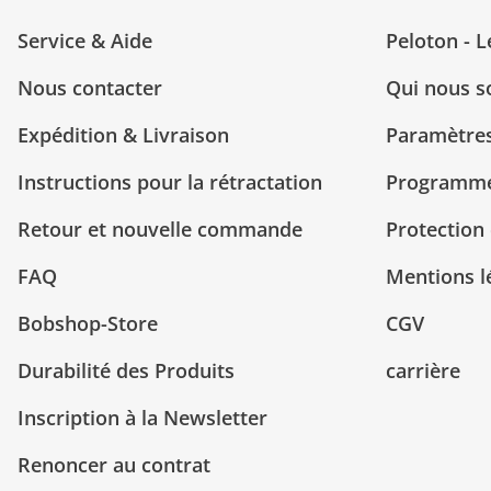
Service & Aide
Peloton - 
Nous contacter
Qui nous 
Expédition & Livraison
Paramètres
Instructions pour la rétractation
Programme 
Retour et nouvelle commande
Protection
FAQ
Mentions l
Bobshop-Store
CGV
Durabilité des Produits
carrière
Inscription à la Newsletter
Renoncer au contrat