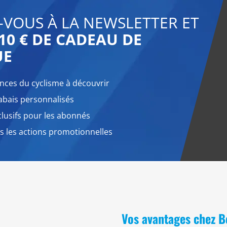
-VOUS À LA NEWSLETTER ET
10 € DE CADEAU DE
UE
nces du cyclisme à découvrir
abais personnalisés
lusifs pour les abonnés
 les actions promotionnelles
Vos avantages chez 