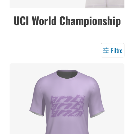
UCI World Championship
Filtre