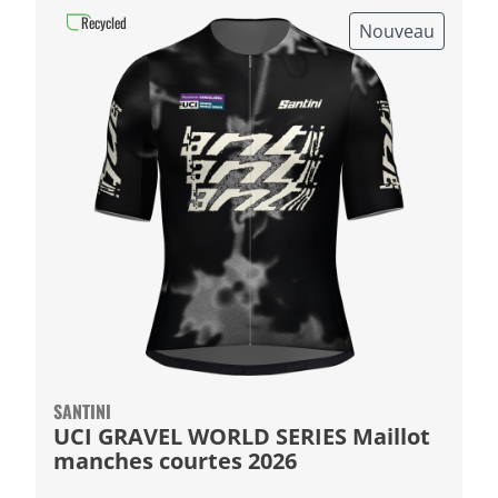
Recycled
Nouveau
SANTINI
UCI GRAVEL WORLD SERIES Maillot
manches courtes 2026