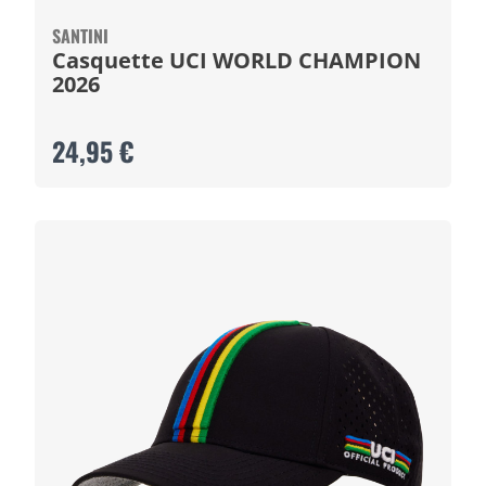
SANTINI
Casquette UCI WORLD CHAMPION
2026
24,95 €