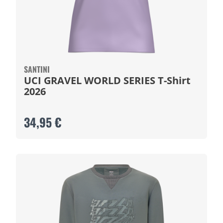
SANTINI
UCI GRAVEL WORLD SERIES T-Shirt
2026
34,95 €