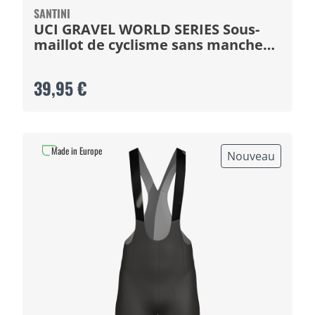
SANTINI
UCI GRAVEL WORLD SERIES Sous-
maillot de cyclisme sans manches
2026
39,95 €
Made in Europe
Nouveau