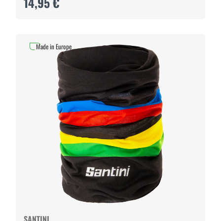
14,95 €
Made in Europe
SANTINI