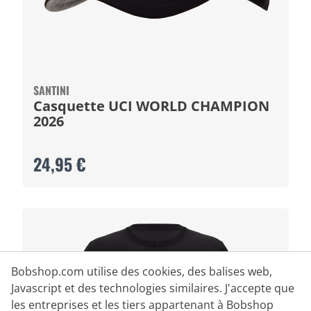
SANTINI
Casquette UCI WORLD CHAMPION
2026
24,95 €
Bobshop.com utilise des cookies, des balises web,
Javascript et des technologies similaires. J'accepte que
les entreprises et les tiers appartenant à Bobshop