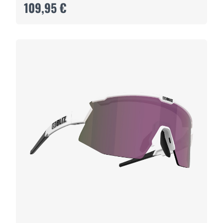
109,95 €