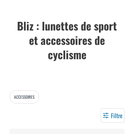
Bliz : lunettes de sport
et accessoires de
cyclisme
ACCESSOIRES
Filtre