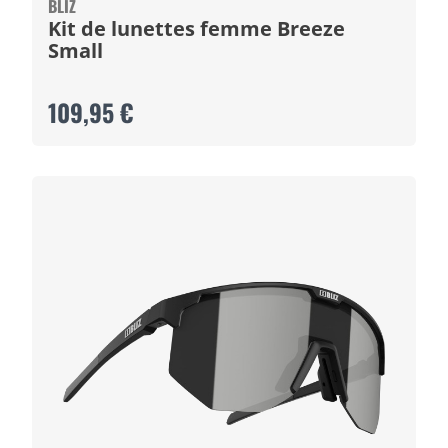
BLIZ
Kit de lunettes femme Breeze
Small
109,95 €