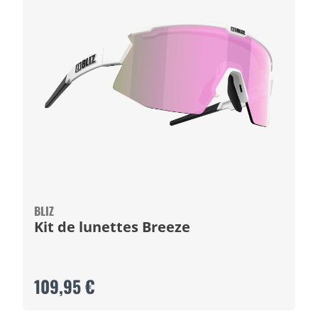
BLIZ
Kit de lunettes Breeze
109,95 €