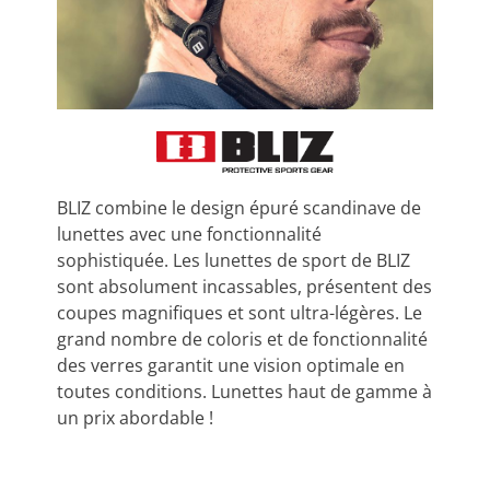
BLIZ combine le design épuré scandinave de
lunettes avec une fonctionnalité
sophistiquée. Les lunettes de sport de BLIZ
sont absolument incassables, présentent des
coupes magnifiques et sont ultra-légères. Le
grand nombre de coloris et de fonctionnalité
des verres garantit une vision optimale en
toutes conditions. Lunettes haut de gamme à
un prix abordable !