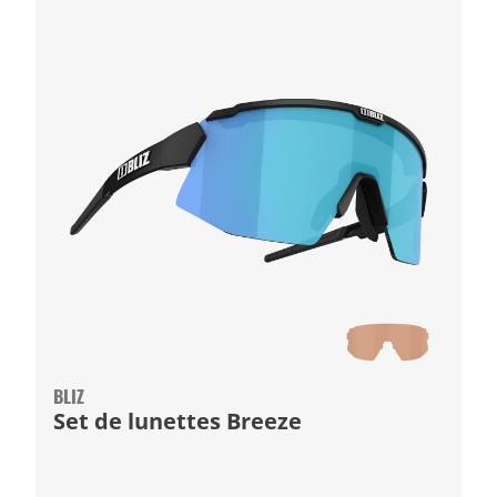
BLIZ
Set de lunettes Breeze