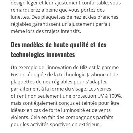
design léger et leur ajustement confortable, vous
remarquerez à peine que vous portez des
lunettes. Des plaquettes de nez et des branches
réglables garantissent un ajustement parfait,
même lors des trajets intensifs.
Des modèles de haute qualité et des
technologies innovantes
Un exemple de l'innovation de Bliz est la gamme
Fusion, équipée de la technologie Jawbone et de
plaquettes de nez réglables pour s'adapter
parfaitement à la forme du visage. Les verres
offrent non seulement une protection UV à 100%,
mais sont également conçus et teintés pour être
idéaux en cas de forte luminosité et de vents
violents. Cela en fait des compagnons parfaits
pour les activités sportives en extérieur.