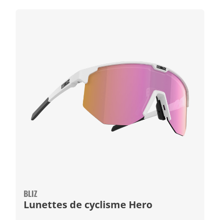
BLIZ
Lunettes de cyclisme Hero