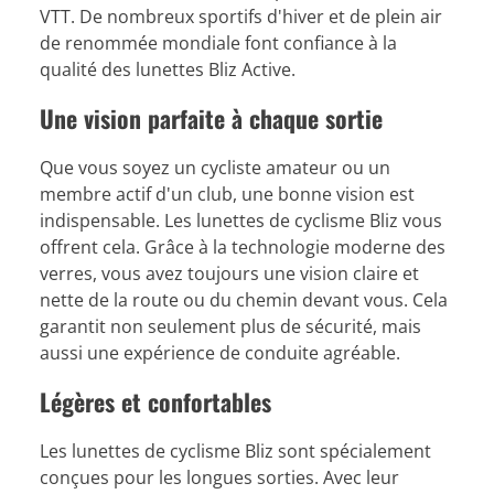
VTT. De nombreux sportifs d'hiver et de plein air
de renommée mondiale font confiance à la
qualité des lunettes Bliz Active.
Une vision parfaite à chaque sortie
Que vous soyez un cycliste amateur ou un
membre actif d'un club, une bonne vision est
indispensable. Les lunettes de cyclisme Bliz vous
offrent cela. Grâce à la technologie moderne des
verres, vous avez toujours une vision claire et
nette de la route ou du chemin devant vous. Cela
garantit non seulement plus de sécurité, mais
aussi une expérience de conduite agréable.
Légères et confortables
Les lunettes de cyclisme Bliz sont spécialement
conçues pour les longues sorties. Avec leur