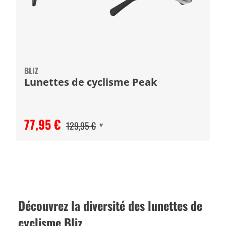
BLIZ
Lunettes de cyclisme Peak
77,95 €
129,95 €
#
Découvrez la diversité des lunettes de
cyclisme Bliz