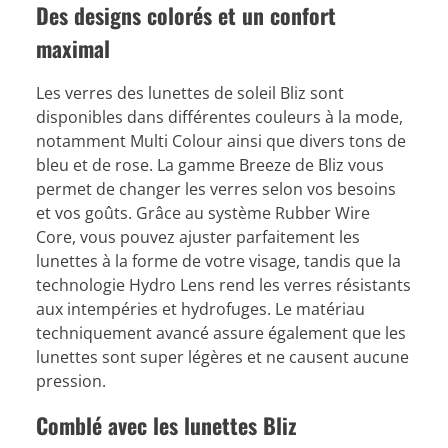
Des designs colorés et un confort
maximal
Les verres des lunettes de soleil Bliz sont
disponibles dans différentes couleurs à la mode,
notamment Multi Colour ainsi que divers tons de
bleu et de rose. La gamme Breeze de Bliz vous
permet de changer les verres selon vos besoins
et vos goûts. Grâce au système Rubber Wire
Core, vous pouvez ajuster parfaitement les
lunettes à la forme de votre visage, tandis que la
technologie Hydro Lens rend les verres résistants
aux intempéries et hydrofuges. Le matériau
techniquement avancé assure également que les
lunettes sont super légères et ne causent aucune
pression.
Comblé avec les lunettes Bliz