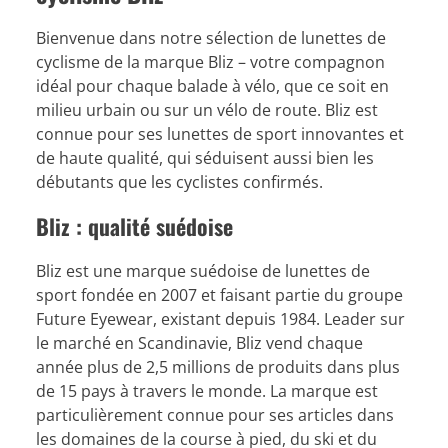
Bienvenue dans notre sélection de lunettes de
cyclisme de la marque Bliz – votre compagnon
idéal pour chaque balade à vélo, que ce soit en
milieu urbain ou sur un vélo de route. Bliz est
connue pour ses lunettes de sport innovantes et
de haute qualité, qui séduisent aussi bien les
débutants que les cyclistes confirmés.
Bliz : qualité suédoise
Bliz est une marque suédoise de lunettes de
sport fondée en 2007 et faisant partie du groupe
Future Eyewear, existant depuis 1984. Leader sur
le marché en Scandinavie, Bliz vend chaque
année plus de 2,5 millions de produits dans plus
de 15 pays à travers le monde. La marque est
particulièrement connue pour ses articles dans
les domaines de la course à pied, du ski et du