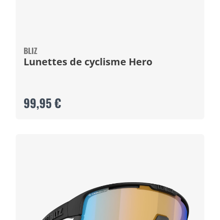
BLIZ
Lunettes de cyclisme Hero
99,95 €