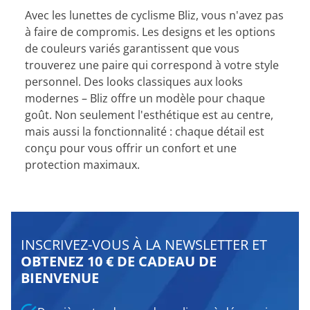
Avec les lunettes de cyclisme Bliz, vous n'avez pas
à faire de compromis. Les designs et les options
de couleurs variés garantissent que vous
trouverez une paire qui correspond à votre style
personnel. Des looks classiques aux looks
modernes – Bliz offre un modèle pour chaque
goût. Non seulement l'esthétique est au centre,
mais aussi la fonctionnalité : chaque détail est
conçu pour vous offrir un confort et une
protection maximaux.
INSCRIVEZ-VOUS À LA NEWSLETTER ET
OBTENEZ 10 € DE CADEAU DE
BIENVENUE