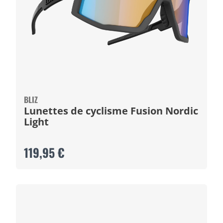
BLIZ
Lunettes de cyclisme Fusion Nordic
Light
119,95 €