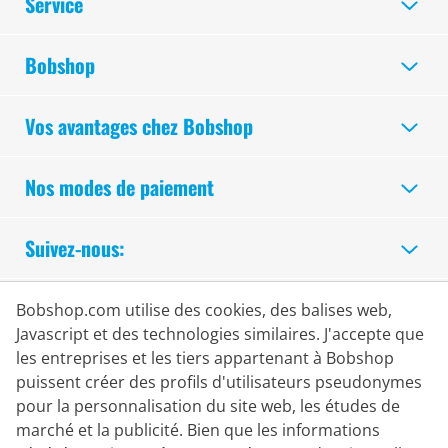
Service
Bobshop
Vos avantages chez Bobshop
Nos modes de paiement
Suivez-nous:
Achats Sécurisés
Bobshop.com utilise des cookies, des balises web,
Javascript et des technologies similaires. J'accepte que
les entreprises et les tiers appartenant à Bobshop
puissent créer des profils d'utilisateurs pseudonymes
pour la personnalisation du site web, les études de
marché et la publicité. Bien que les informations