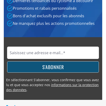
Dernières tendances du cyclisme à découvrir
Promotions et rabais personnalisés
Bons d'achat exclusifs pour les abonnés
Ne manquez plus les actions promotionnelles
S'ABONNER
En sélectionnant S'abonner, vous confirmez que vous avez
lu et que vous acceptez nos
informations sur la protection
des données
.