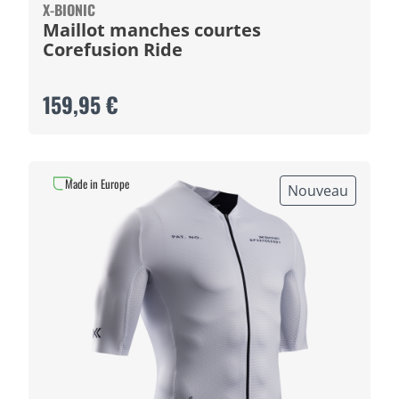
X-BIONIC
Maillot manches courtes
Corefusion Ride
159,95 €
Made in Europe
Nouveau