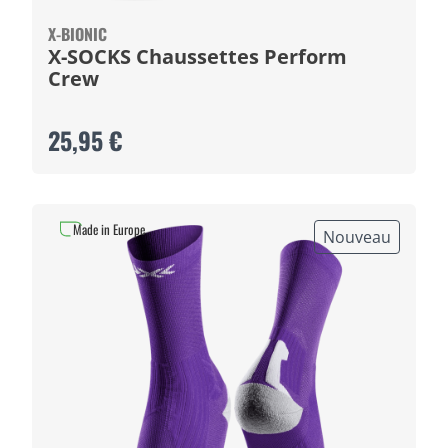
X-BIONIC
X-SOCKS Chaussettes Perform
Crew
25,95 €
Made in Europe
Nouveau