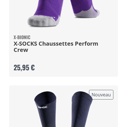
X-BIONIC
X-SOCKS Chaussettes Perform
Crew
25,95 €
Nouveau