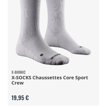
X-BIONIC
X-SOCKS Chaussettes Core Sport
Crew
19,95 €