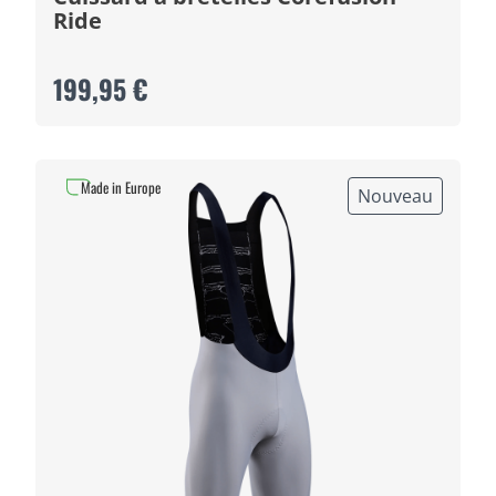
Ride
199,95 €
Made in Europe
Nouveau