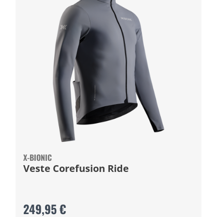
X-BIONIC
Veste Corefusion Ride
249,95 €