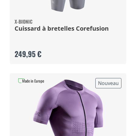
X-BIONIC
Cuissard à bretelles Corefusion
249,95 €
Made in Europe
Nouveau