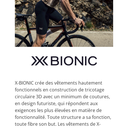
X-BIONIC crée des vêtements hautement
fonctionnels en construction de tricotage
circulaire 3D avec un minimum de coutures,
en design futuriste, qui répondent aux
exigences les plus élevées en matière de
fonctionnalité. Toute structure a sa fonction,
toute fibre son but. Les vêtements de X-