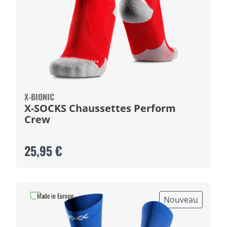
X-BIONIC
X-SOCKS Chaussettes Perform
Crew
25,95 €
Made in Europe
Nouveau