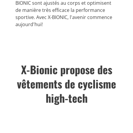
BIONIC sont ajustés au corps et optimisent
de manière très efficace la performance
sportive. Avec X-BIONIC, l'avenir commence
aujourd'hui!
X-Bionic propose des
vêtements de cyclisme
high-tech