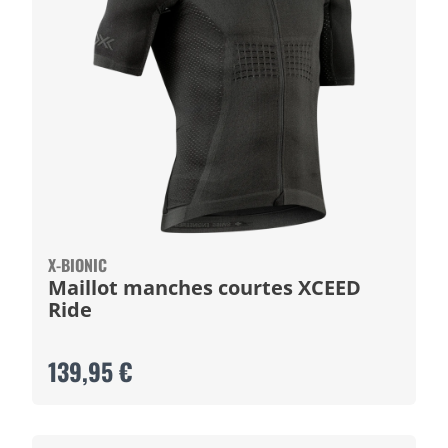
X-BIONIC
Maillot manches courtes XCEED
Ride
139,95 €