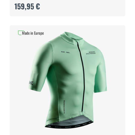
159,95 €
Made in Europe