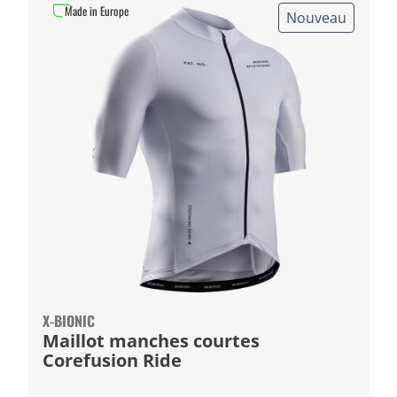
Made in Europe
Nouveau
X-BIONIC
Maillot manches courtes
Corefusion Ride