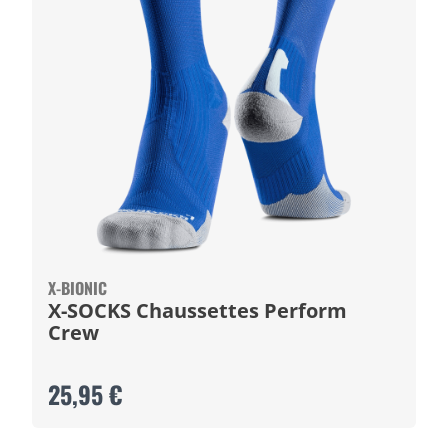
X-BIONIC
X-SOCKS Chaussettes Perform
Crew
25,95 €