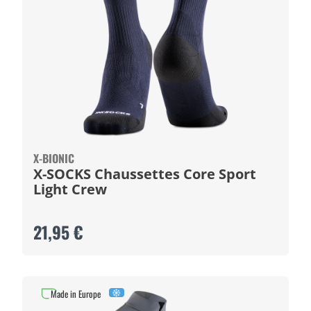
X-BIONIC
X-SOCKS Chaussettes Core Sport
Light Crew
21,95 €
Made in Europe