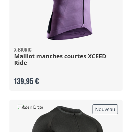
X-BIONIC
Maillot manches courtes XCEED
Ride
139,95 €
Made in Europe
Nouveau