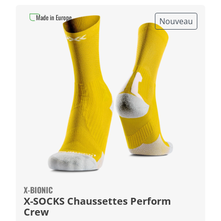
Made in Europe
Nouveau
X-BIONIC
X-SOCKS Chaussettes Perform
Crew