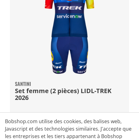
SANTINI
Set femme (2 pièces) LIDL-TREK
2026
182,95 €
199,90 €
#
Bobshop.com utilise des cookies, des balises web,
Javascript et des technologies similaires. J'accepte que
les entreprises et les tiers appartenant à Bobshop