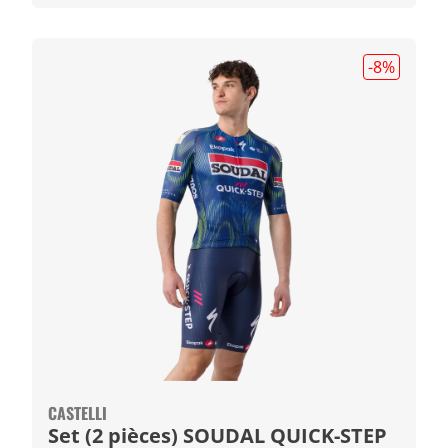
-8
%
CASTELLI
Set (2 pièces) SOUDAL QUICK-STEP