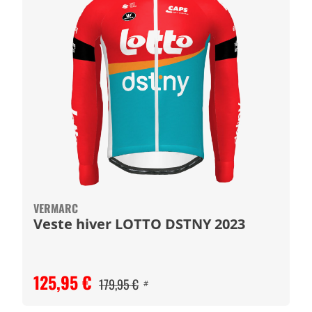
VERMARC
Veste hiver LOTTO DSTNY 2023
125,95 €
179,95 €
#