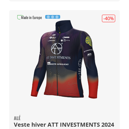
Made in Europe
-40
%
ALÉ
Veste hiver ATT INVESTMENTS 2024