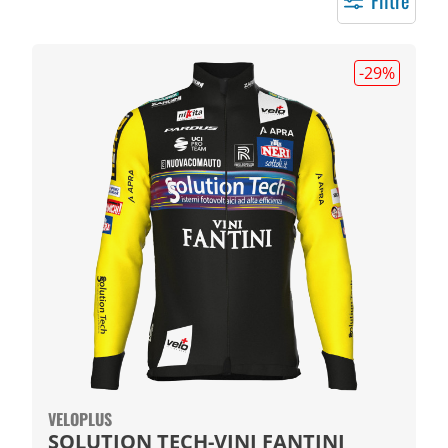
Filtre
-29
%
VELOPLUS
SOLUTION TECH-VINI FANTINI