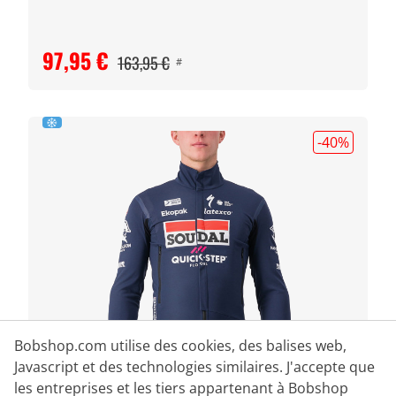
97,95 €
163,95 €
#
-40
%
Bobshop.com utilise des cookies, des balises web,
Javascript et des technologies similaires. J'accepte que
les entreprises et les tiers appartenant à Bobshop