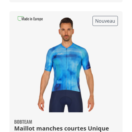
Made in Europe
Nouveau
BOBTEAM
Maillot manches courtes Unique