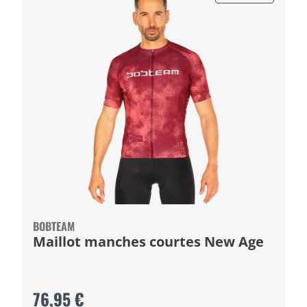
BOBTEAM
Maillot manches courtes New Age
76,95 €