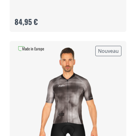
84,95 €
Made in Europe
Nouveau