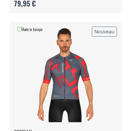
79,95 €
Made in Europe
Nouveau