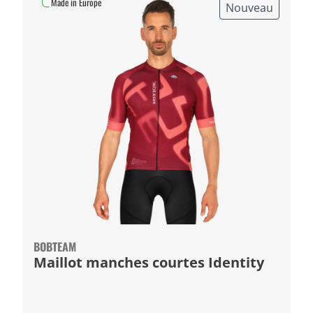
Made in Europe
Nouveau
BOBTEAM
Maillot manches courtes Identity