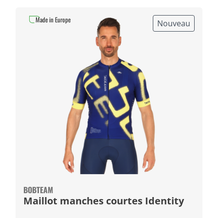
Made in Europe
Nouveau
BOBTEAM
Maillot manches courtes Identity