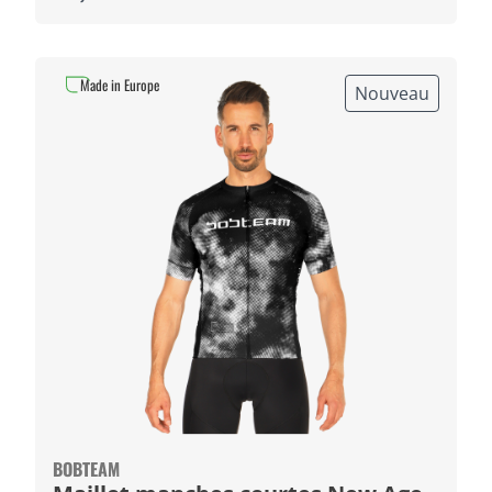
Made in Europe
Nouveau
BOBTEAM