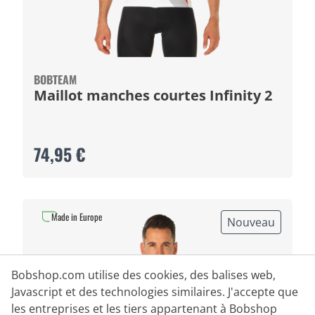
BOBTEAM
Maillot manches courtes Infinity 2
74,95 €
Made in Europe
Nouveau
Bobshop.com utilise des cookies, des balises web,
Javascript et des technologies similaires. J'accepte que
les entreprises et les tiers appartenant à Bobshop