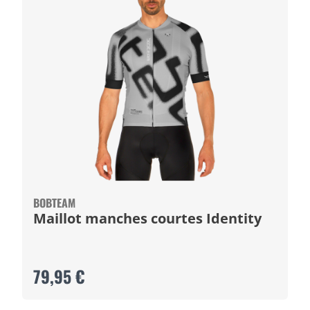
BOBTEAM
Maillot manches courtes Identity
79,95 €