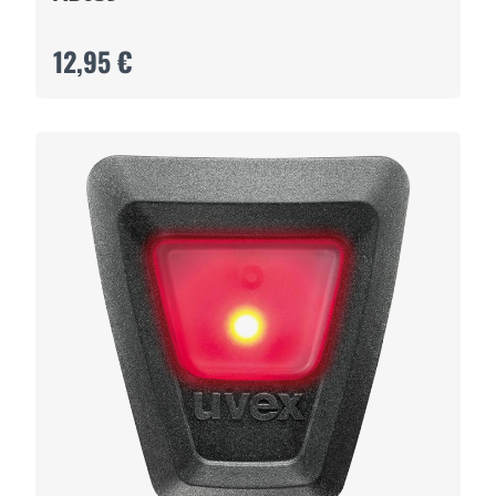
12,95 €