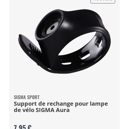
SIGMA SPORT
Support de rechange pour lampe
de vélo SIGMA Aura
7,95 €