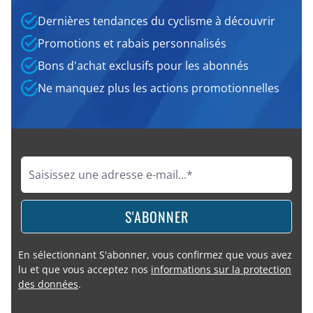
Dernières tendances du cyclisme à découvrir
Promotions et rabais personnalisés
Bons d'achat exclusifs pour les abonnés
Ne manquez plus les actions promotionnelles
S'ABONNER
En sélectionnant S'abonner, vous confirmez que vous avez
lu et que vous acceptez nos
informations sur la protection
des données
.