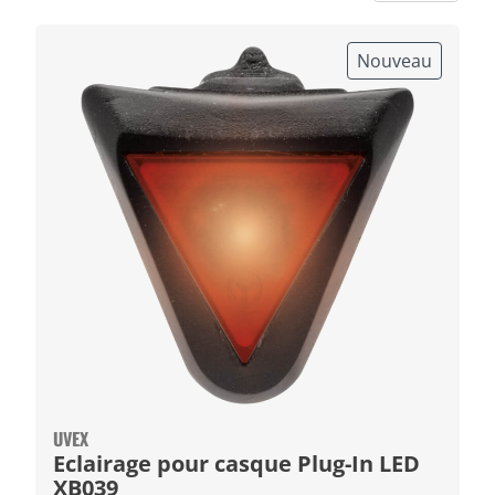
Nouveau
UVEX
Eclairage pour casque Plug-In LED
XB039