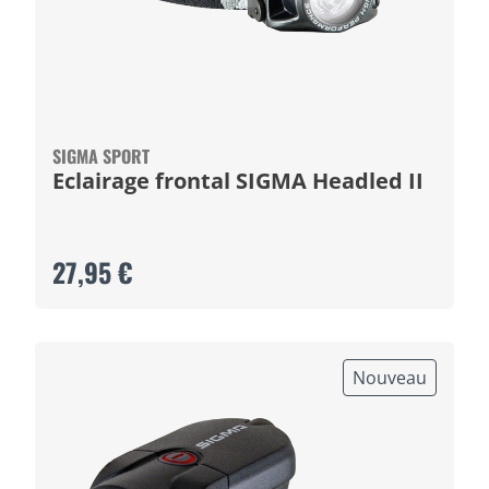
SIGMA SPORT
Eclairage frontal SIGMA Headled II
27,95 €
Nouveau