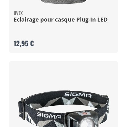
UVEX
Eclairage pour casque Plug-In LED
12,95 €