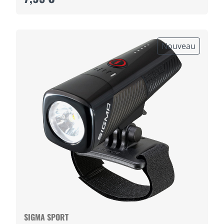
Nouveau
SIGMA SPORT