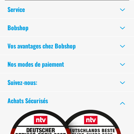
Service
Bobshop
Vos avantages chez Bobshop
Nos modes de paiement
Suivez-nous:
Achats Sécurisés