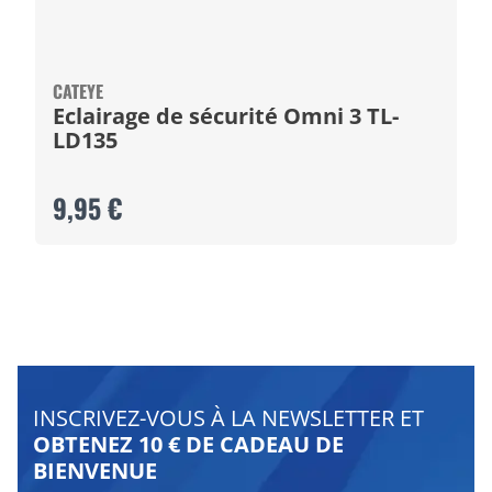
CATEYE
Eclairage de sécurité Omni 3 TL-
LD135
9,95 €
INSCRIVEZ-VOUS À LA NEWSLETTER ET
OBTENEZ 10 € DE CADEAU DE
BIENVENUE