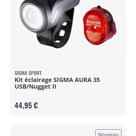
SIGMA SPORT
Kit éclairage SIGMA AURA 35
USB/Nugget II
44,95 €
Nouveau