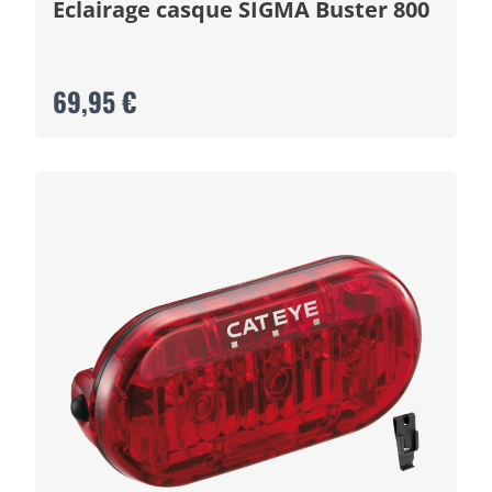
Eclairage casque SIGMA Buster 800
69,95 €