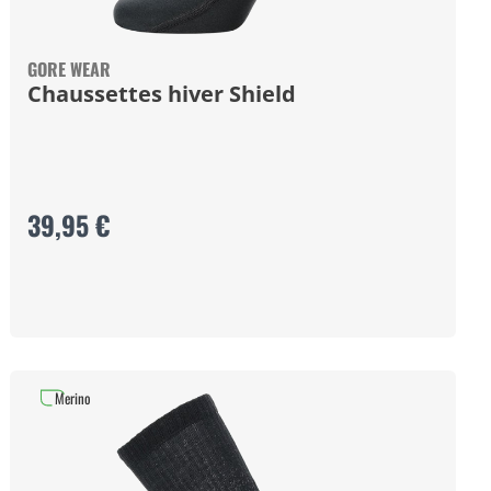
GORE WEAR
Chaussettes hiver Shield
39,95 €
Merino