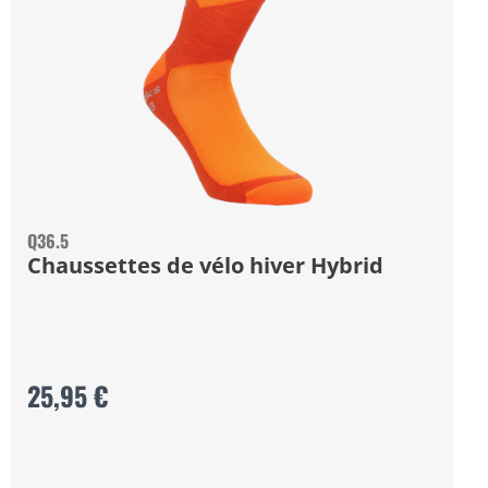
Q36.5
Chaussettes de vélo hiver Hybrid
25,95 €