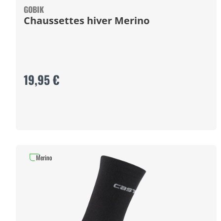
GOBIK
Chaussettes hiver Merino
19,95 €
Merino