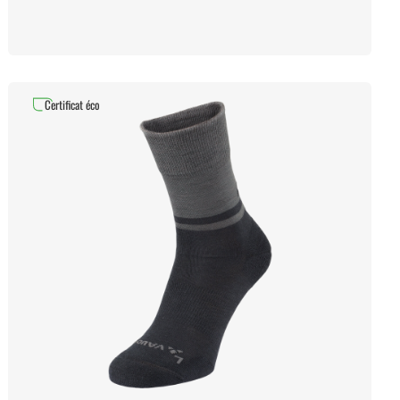
Certificat éco