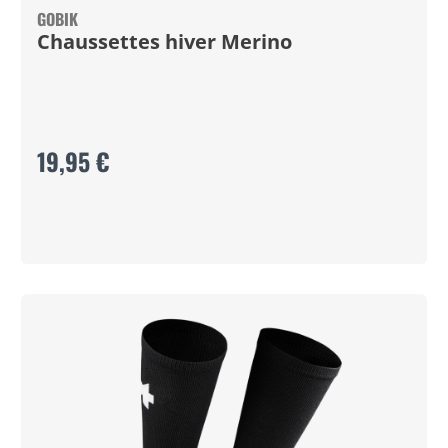
GOBIK
Chaussettes hiver Merino
19,95 €