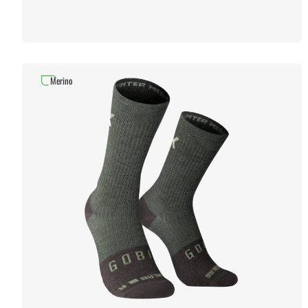
Merino