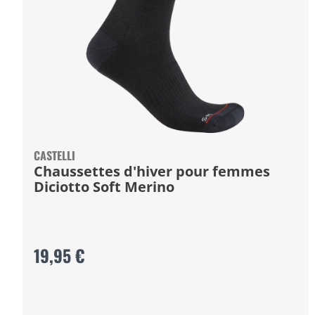
CASTELLI
Chaussettes d'hiver pour femmes
Diciotto Soft Merino
19,95 €