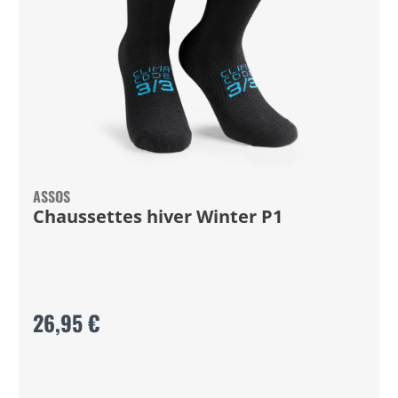
ASSOS
Chaussettes hiver Winter P1
26,95 €