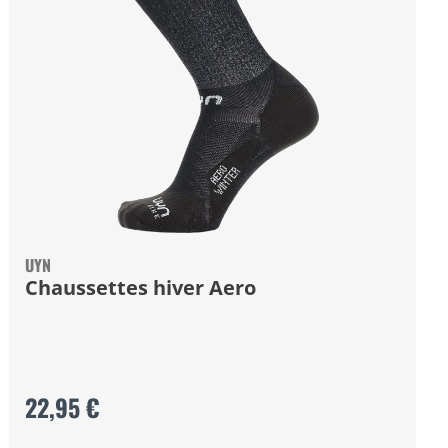
UYN
Chaussettes hiver Aero
22,95 €