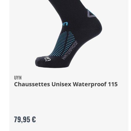
UYN
Chaussettes Unisex Waterproof 115
79,95 €