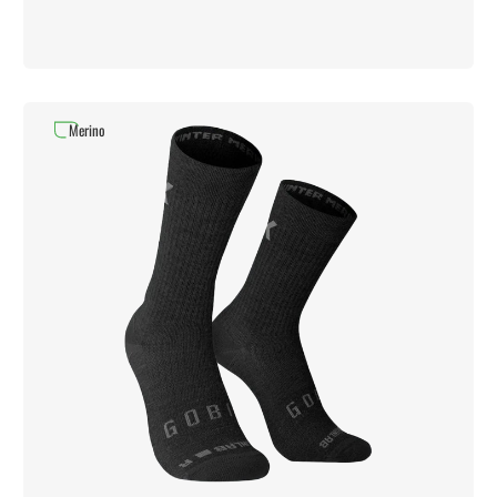
Merino