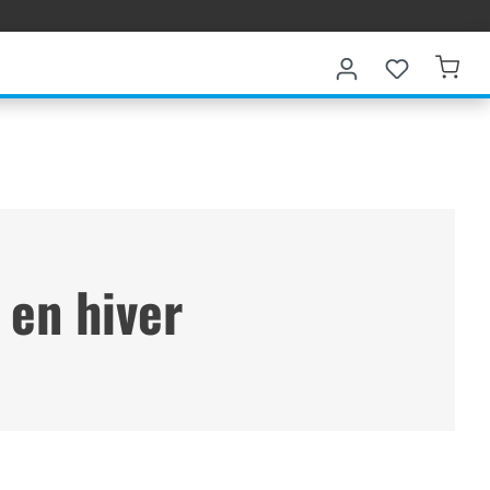
 en hiver