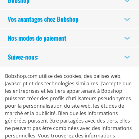
Bobshop
Vos avantages chez Bobshop
Nos modes de paiement
Suivez-nous:
Achats Sécurisés
Bobshop.com utilise des cookies, des balises web,
Javascript et des technologies similaires. J'accepte que
les entreprises et les tiers appartenant à Bobshop
puissent créer des profils d'utilisateurs pseudonymes
pour la personnalisation du site web, les études de
marché et la publicité. Bien que les informations
générées puissent être partagées avec des tiers, elles
ne peuvent pas être combinées avec des informations
personnelles. Vous trouverez des informations