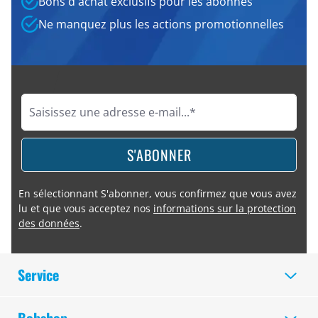
Bons d'achat exclusifs pour les abonnés
Ne manquez plus les actions promotionnelles
S'ABONNER
En sélectionnant S'abonner, vous confirmez que vous avez
lu et que vous acceptez nos
informations sur la protection
des données
.
Service