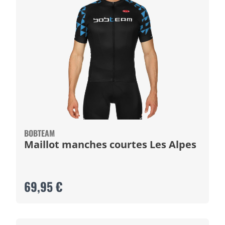
BOBTEAM
Maillot manches courtes Les Alpes
69,95 €