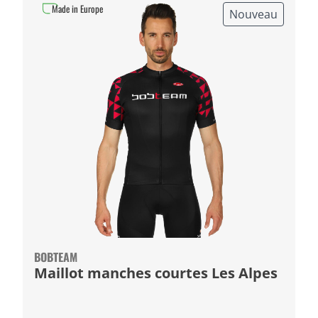
Made in Europe
Nouveau
BOBTEAM
Maillot manches courtes Les Alpes