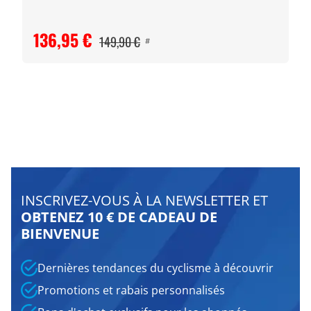
136,95 €
149,90 €
#
INSCRIVEZ-VOUS À LA NEWSLETTER ET
OBTENEZ 10 € DE CADEAU DE
BIENVENUE
Dernières tendances du cyclisme à découvrir
Promotions et rabais personnalisés