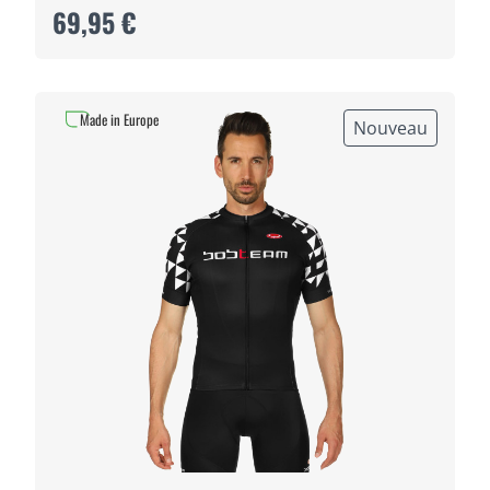
69,95 €
Made in Europe
Nouveau