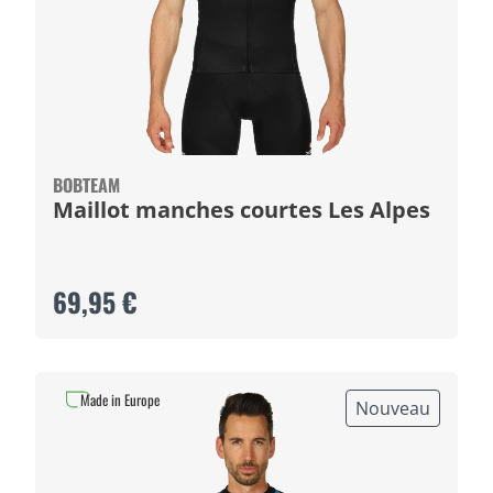
BOBTEAM
Maillot manches courtes Les Alpes
69,95 €
Made in Europe
Nouveau