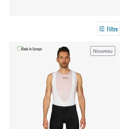
Filtre
Made in Europe
Nouveau