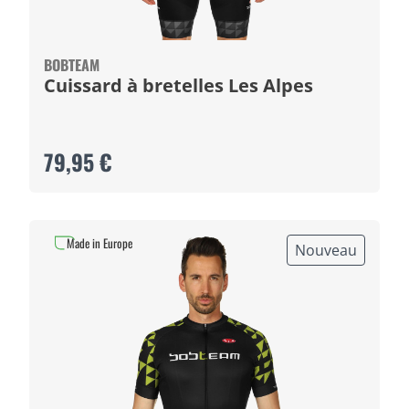
BOBTEAM
Cuissard à bretelles Les Alpes
79,95 €
Made in Europe
Nouveau