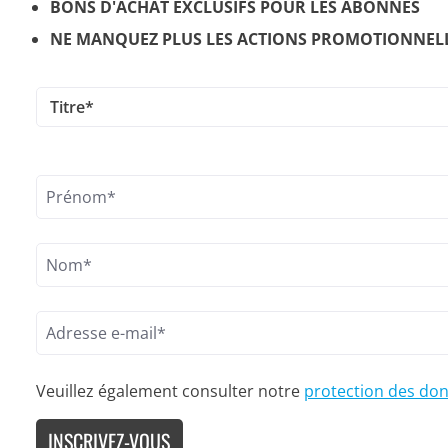
BONS D'ACHAT EXCLUSIFS POUR LES ABONNÉS
NE MANQUEZ PLUS LES ACTIONS PROMOTIONNEL
Veuillez également consulter notre
protection des do
INSCRIVEZ-VOUS