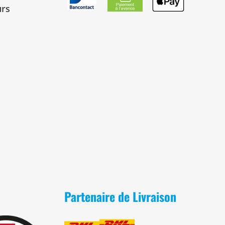
urs
Partenaire de Livraison