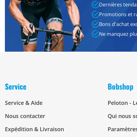
Dernières tenda
Promotions et r
Bons d'achat exc
Ne manquez plus
Service
Bobshop
Service & Aide
Peloton - 
Nous contacter
Qui nous 
Expédition & Livraison
Paramètres