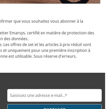
 confirmer que vous souhaitez vous abonner à la
etter Emarsys, certifié en matière de protection des
on des données.
Les offres de set et les articles à prix réduit sont
s et uniquement pour une première inscription à
ne est utilisable. Sous réserve d'erreurs.