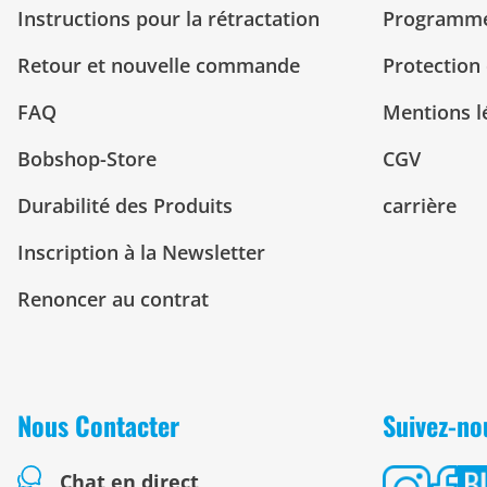
Instructions pour la rétractation
Programme 
Retour et nouvelle commande
Protection
FAQ
Mentions l
Bobshop-Store
CGV
Durabilité des Produits
carrière
Inscription à la Newsletter
Renoncer au contrat
Nous Contacter
Suivez-no
Chat en direct