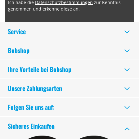
Ich habe die
Datenschutzbestimmungen
zur Kenntnis
genommen und erkenne diese an.
Service
Bobshop
Ihre Vorteile bei Bobshop
Unsere Zahlungsarten
Folgen Sie uns auf:
Sicheres Einkaufen