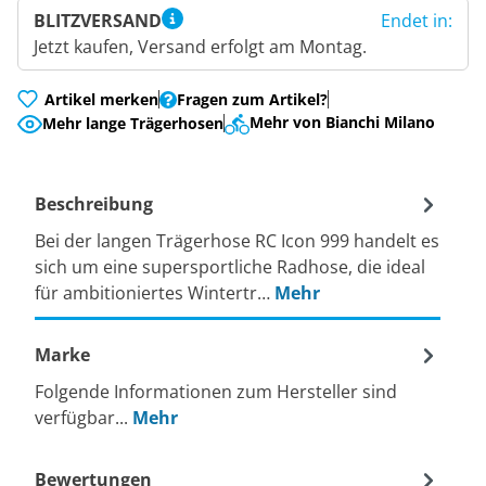
BLITZVERSAND
Endet in:
Jetzt kaufen, Versand erfolgt am Montag.
Artikel merken
Fragen zum Artikel?
Mehr von Bianchi Milano
Mehr lange Trägerhosen
Beschreibung
Bei der langen Trägerhose RC Icon 999 handelt es
sich um eine supersportliche Radhose, die ideal
für ambitioniertes Wintertr…
Mehr
Marke
Folgende Informationen zum Hersteller sind
verfügbar...
Mehr
Bewertungen