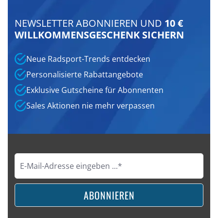
NEWSLETTER ABONNIEREN UND
10 €
WILLKOMMENSGESCHENK SICHERN
Neue Radsport-Trends entdecken
Personalisierte Rabattangebote
Exklusive Gutscheine für Abonnenten
Sales Aktionen nie mehr verpassen
ABONNIEREN