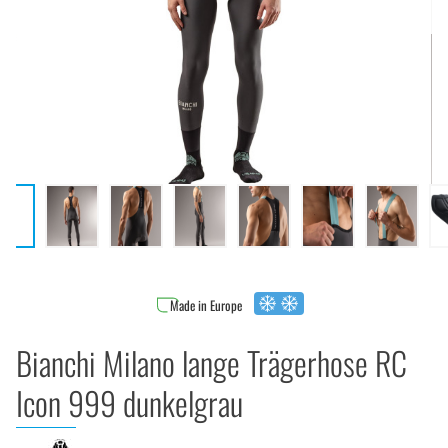
Made in Europe
Bianchi Milano lange Trägerhose RC
Icon 999 dunkelgrau