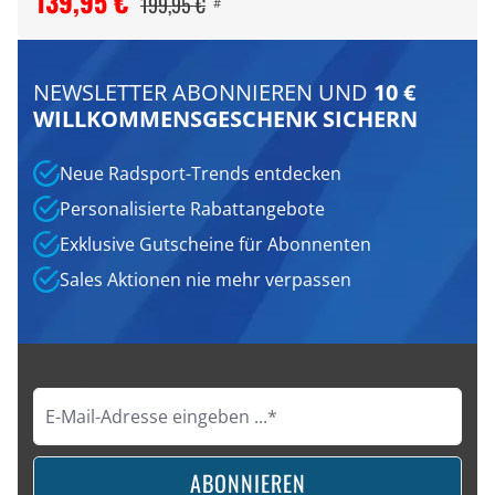
139,95 €
199,95 €
#
NEWSLETTER ABONNIEREN UND
10 €
WILLKOMMENSGESCHENK SICHERN
Neue Radsport-Trends entdecken
Personalisierte Rabattangebote
Exklusive Gutscheine für Abonnenten
Sales Aktionen nie mehr verpassen
ABONNIEREN