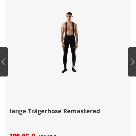
lange Trägerhose Remastered