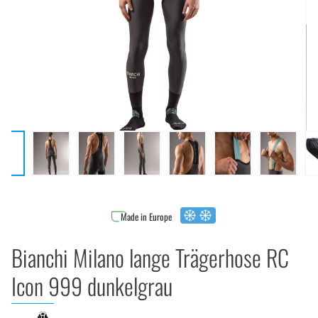
Made in Europe
Bianchi Milano lange Trägerhose RC
Icon 999 dunkelgrau