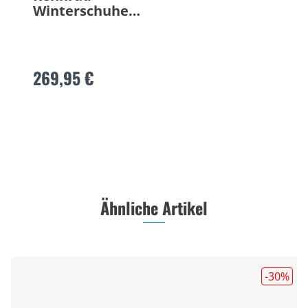
Winterschuhe
NIX
269,95 €
Ähnliche Artikel
-30
%