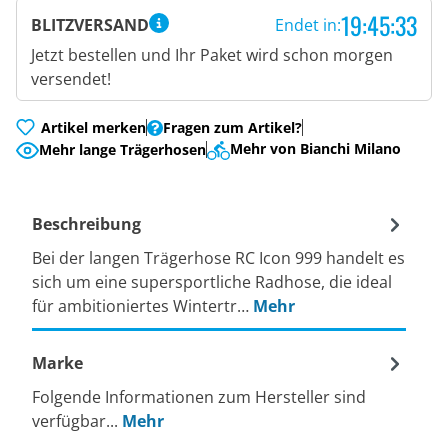
19:45:32
BLITZVERSAND
Endet in:
Jetzt bestellen und Ihr Paket wird schon morgen
versendet!
Artikel merken
Fragen zum Artikel?
Mehr von Bianchi Milano
Mehr lange Trägerhosen
Beschreibung
Bei der langen Trägerhose RC Icon 999 handelt es
sich um eine supersportliche Radhose, die ideal
für ambitioniertes Wintertr…
Mehr
Marke
Folgende Informationen zum Hersteller sind
verfügbar...
Mehr