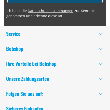
Ich habe die
Datenschutzbestimmungen
zur Kenntnis
genommen und erkenne diese an.
Service
Bobshop
Ihre Vorteile bei Bobshop
Unsere Zahlungsarten
Folgen Sie uns auf:
Sicheres Einkaufen