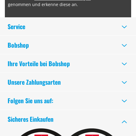
genommen und erkenne diese an.
Service
Bobshop
Ihre Vorteile bei Bobshop
Unsere Zahlungsarten
Folgen Sie uns auf:
Sicheres Einkaufen