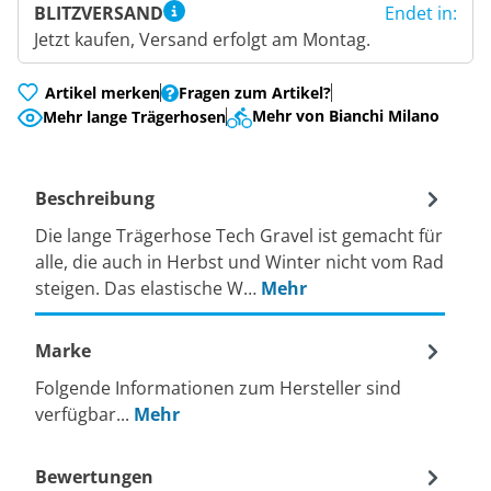
BLITZVERSAND
Endet in:
Jetzt kaufen, Versand erfolgt am Montag.
Artikel merken
Fragen zum Artikel?
Mehr von Bianchi Milano
Mehr lange Trägerhosen
Beschreibung
Die lange Trägerhose Tech Gravel ist gemacht für
alle, die auch in Herbst und Winter nicht vom Rad
steigen. Das elastische W…
Mehr
Marke
Folgende Informationen zum Hersteller sind
verfügbar...
Mehr
Bewertungen