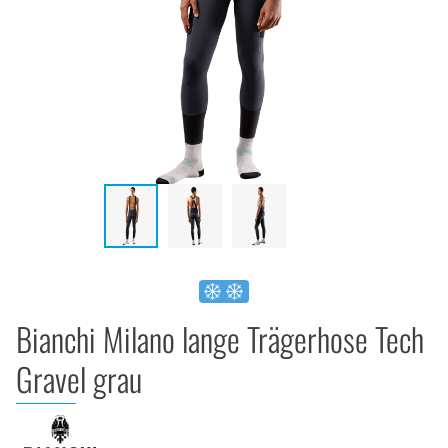
Bianchi Milano lange Trägerhose Tech
Gravel grau