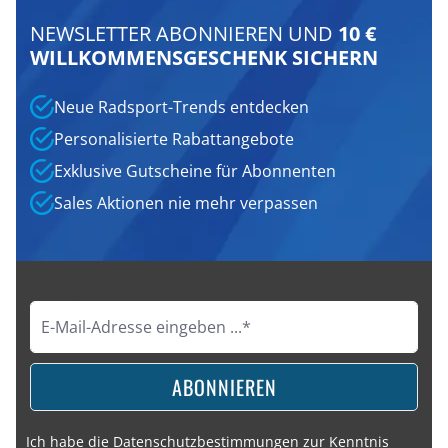
NEWSLETTER ABONNIEREN UND
10 €
WILLKOMMENSGESCHENK SICHERN
Neue Radsport-Trends entdecken
Personalisierte Rabattangebote
Exklusive Gutscheine für Abonnenten
Sales Aktionen nie mehr verpassen
ABONNIEREN
Ich habe die
Datenschutzbestimmungen
zur Kenntnis