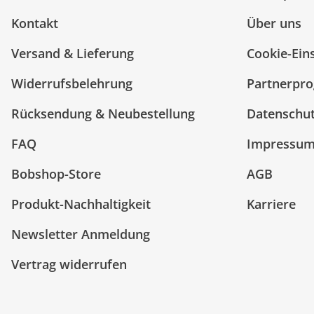
Kontakt
Über uns
Versand & Lieferung
Cookie-Ein
Widerrufsbelehrung
Partnerpr
Rücksendung & Neubestellung
Datenschu
FAQ
Impressu
Bobshop-Store
AGB
Produkt-Nachhaltigkeit
Karriere
Newsletter Anmeldung
Vertrag widerrufen