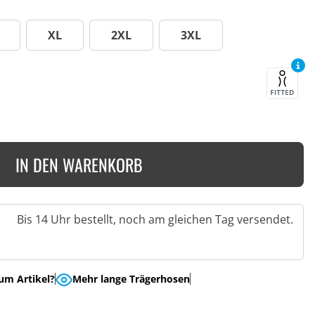
XL
2XL
3XL
IN DEN WARENKORB
Bis 14 Uhr bestellt, noch am gleichen Tag versendet.
um Artikel?
Mehr lange Trägerhosen