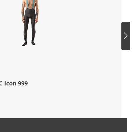
C Icon 999