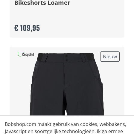
Bikeshorts Loamer
€ 109,95
Recycled
Nieuw
Bobshop.com maakt gebruik van cookies, webbakens,
Javascript en soortgelijke technologieën. Ik ga ermee