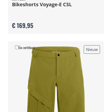
Bikeshorts Voyage-E CSL
€ 169,95
Eco-certificaat
Nieuw