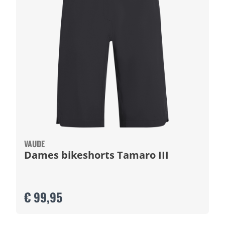
VAUDE
Dames bikeshorts Tamaro III
€ 99,95