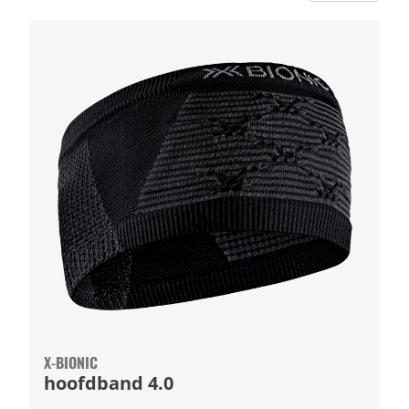
X-BIONIC
hoofdband 4.0