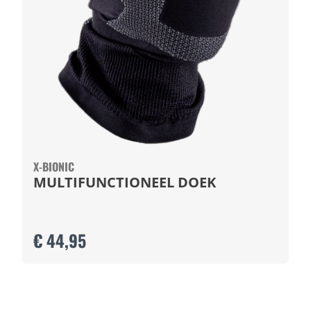
X-BIONIC
MULTIFUNCTIONEEL DOEK
€ 44,95