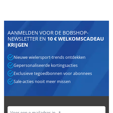
AANMELDEN VOOR DE BOBSHOP-
NEWSLETTER EN
10 € WELKOMSCADEAU
KRIJGEN
Nieuwe wielersport-trends ontdekken
Gepersonaliseerde kortingsacties
Exclusieve tegoedbonnen voor abonnees
Sale-acties nooit meer missen