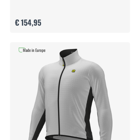
€ 154,95
Made in Europe