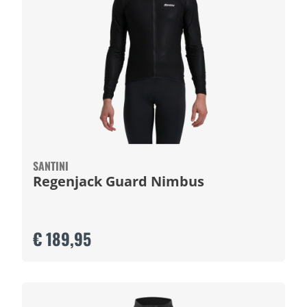
SANTINI
Regenjack Guard Nimbus
€ 189,95