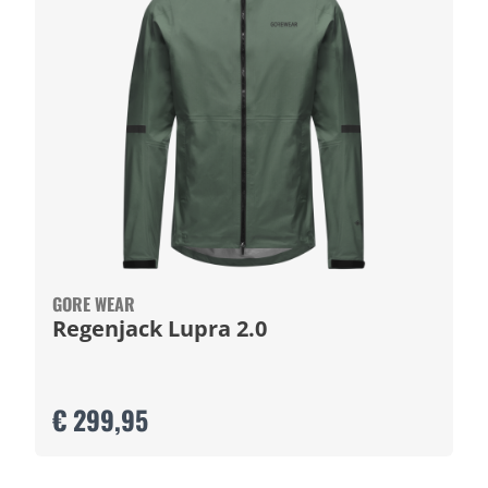
GORE WEAR
Regenjack Lupra 2.0
€ 299,95