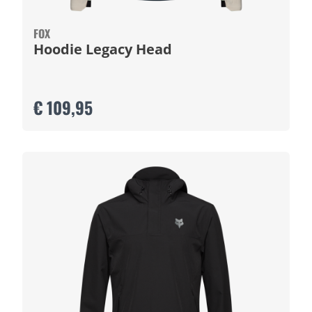
FOX
Hoodie Legacy Head
€ 109,95