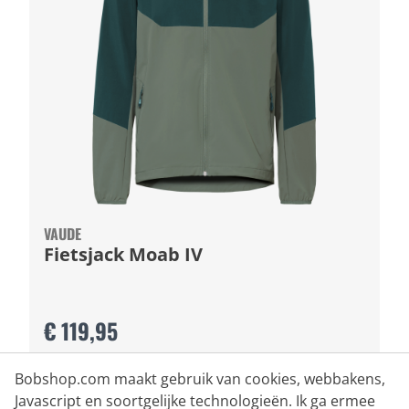
VAUDE
Fietsjack Moab IV
€ 119,95
Bobshop.com maakt gebruik van cookies, webbakens,
Javascript en soortgelijke technologieën. Ik ga ermee