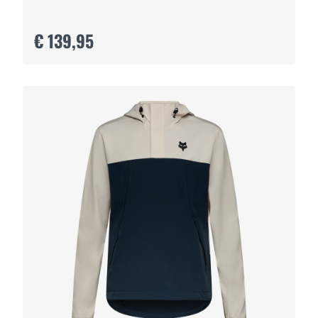
€ 139,95