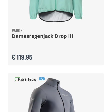
VAUDE
Damesregenjack Drop III
€ 119,95
Made in Europe