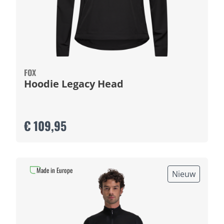
FOX
Hoodie Legacy Head
€ 109,95
Made in Europe
Nieuw