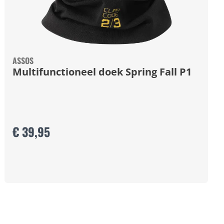
ASSOS
Multifunctioneel doek Spring Fall P1
€ 39,95