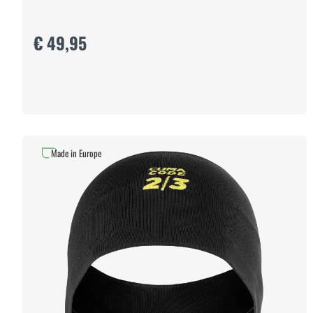
€ 49,95
Made in Europe