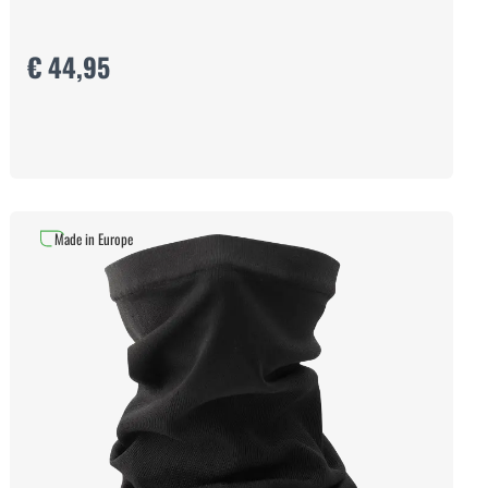
€ 44,95
Made in Europe