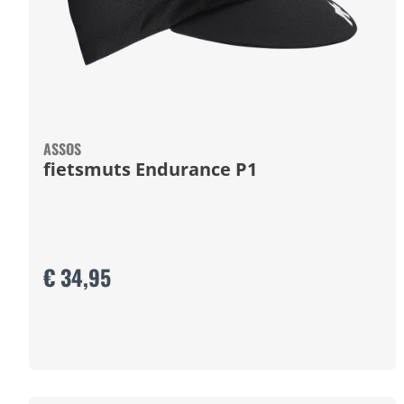
ASSOS
fietsmuts Endurance P1
€ 34,95