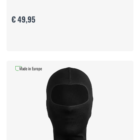
€ 49,95
Made in Europe