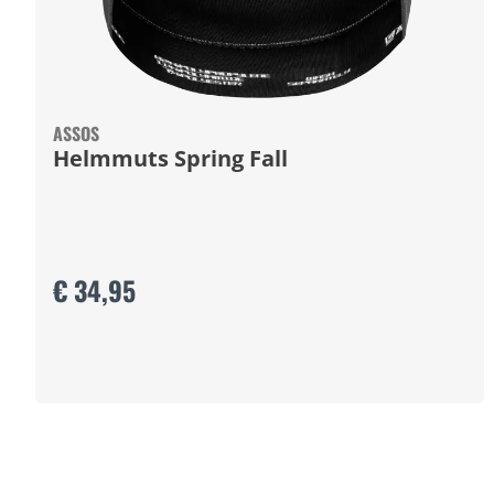
ASSOS
Helmmuts Spring Fall
€ 34,95