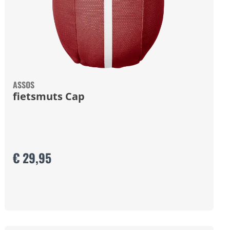
ASSOS
fietsmuts Cap
€ 29,95