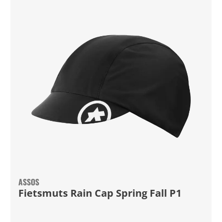
ASSOS
Fietsmuts Rain Cap Spring Fall P1