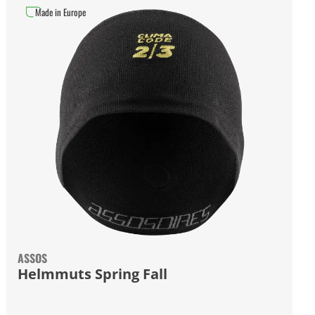
Made in Europe
ASSOS
Helmmuts Spring Fall