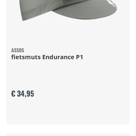
ASSOS
fietsmuts Endurance P1
€ 34,95