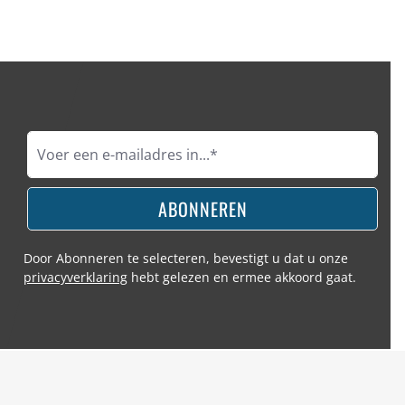
ABONNEREN
Door Abonneren te selecteren, bevestigt u dat u onze
privacyverklaring
hebt gelezen en ermee akkoord gaat.