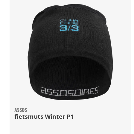
ASSOS
fietsmuts Winter P1