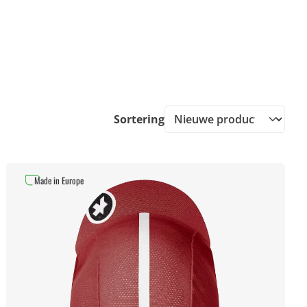
Sortering
Made in Europe